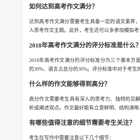
如何达到高考作文满分？
达到高考作文满分需要考生具备一定的语文素养
入思考作文主题。此外，考生还可以多参加模拟考
2018年高考作文满分的评分标准是什么
2018年高考作文满分的评分标准分为三个基本方
的30%、语言占总分的30%。评分标准中对于考
什么样的作文能够得到高分？
高分作文需要考生具有深入的思考力、独特的见
析或阐述观点。作文最好能有立意鲜明、结构清晰
有哪些值得注意的细节需要考生关注？
考生在写作中需要注意以下几个细节：