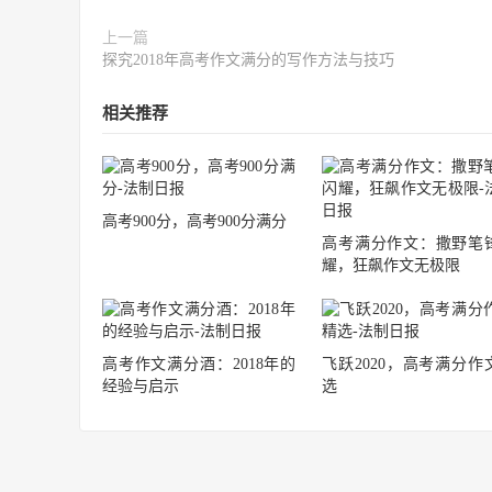
上一篇
探究2018年高考作文满分的写作方法与技巧
相关推荐
高考900分，高考900分满分
高考满分作文：撒野笔
耀，狂飙作文无极限
高考作文满分酒：2018年的
飞跃2020，高考满分作
经验与启示
选