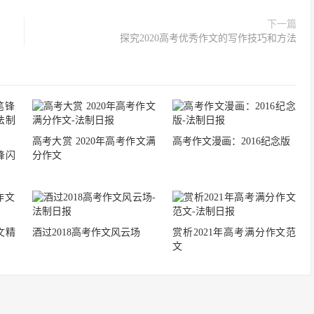
下一篇
探究2020高考优秀作文的写作技巧和方法
高考大赏 2020年高考作文满
高考作文漫画：2016纪念版
锋闪
分作文
文精
酒过2018高考作文风云场
赏析2021年高考满分作文范
文