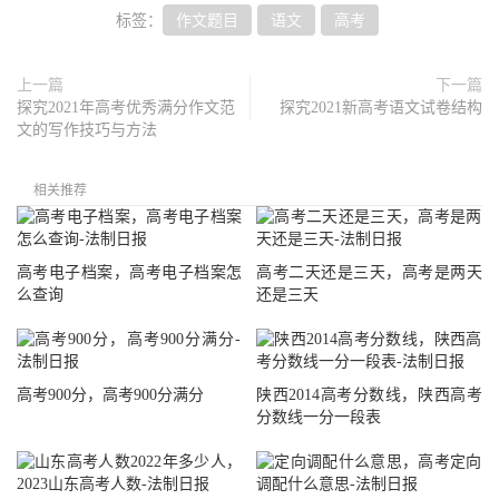
标签：
作文题目
语文
高考
上一篇
下一篇
探究2021年高考优秀满分作文范
探究2021新高考语文试卷结构
文的写作技巧与方法
相关推荐
高考电子档案，高考电子档案怎
高考二天还是三天，高考是两天
么查询
还是三天
高考900分，高考900分满分
陕西2014高考分数线，陕西高考
分数线一分一段表