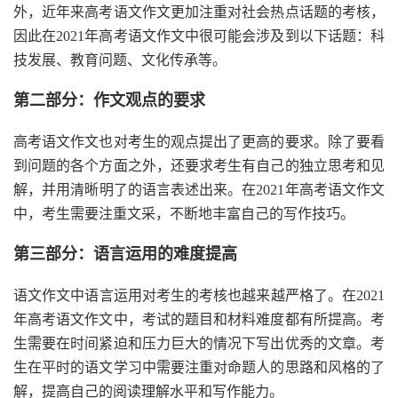
外，近年来高考语文作文更加注重对社会热点话题的考核，
因此在2021年高考语文作文中很可能会涉及到以下话题：科
技发展、教育问题、文化传承等。
第二部分：作文观点的要求
高考语文作文也对考生的观点提出了更高的要求。除了要看
到问题的各个方面之外，还要求考生有自己的独立思考和见
解，并用清晰明了的语言表述出来。在2021年高考语文作文
中，考生需要注重文采，不断地丰富自己的写作技巧。
第三部分：语言运用的难度提高
语文作文中语言运用对考生的考核也越来越严格了。在2021
年高考语文作文中，考试的题目和材料难度都有所提高。考
生需要在时间紧迫和压力巨大的情况下写出优秀的文章。考
生在平时的语文学习中需要注重对命题人的思路和风格的了
解，提高自己的阅读理解水平和写作能力。