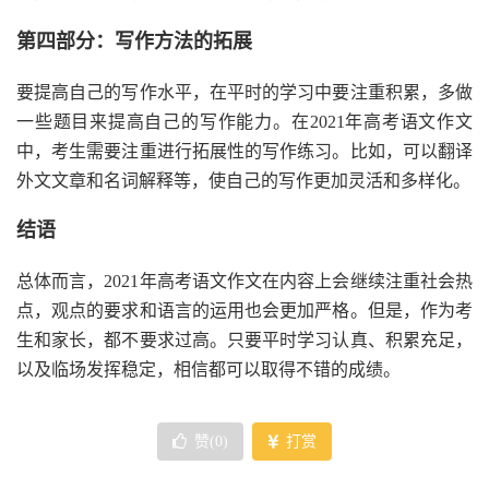
第四部分：写作方法的拓展
要提高自己的写作水平，在平时的学习中要注重积累，多做
一些题目来提高自己的写作能力。在2021年高考语文作文
中，考生需要注重进行拓展性的写作练习。比如，可以翻译
外文文章和名词解释等，使自己的写作更加灵活和多样化。
结语
总体而言，2021年高考语文作文在内容上会继续注重社会热
点，观点的要求和语言的运用也会更加严格。但是，作为考
生和家长，都不要求过高。只要平时学习认真、积累充足，
以及临场发挥稳定，相信都可以取得不错的成绩。
赞(
0
)
打赏