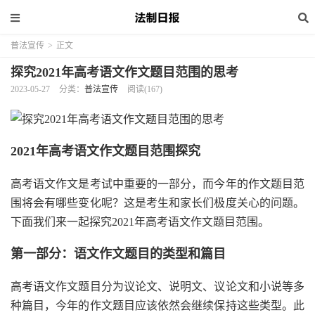
普法宣传
>
正文
探究2021年高考语文作文题目范围的思考
2023-05-27
分类：
普法宣传
阅读(167)
2021年高考语文作文题目范围探究
高考语文作文是考试中重要的一部分，而今年的作文题目范
围将会有哪些变化呢？这是考生和家长们极度关心的问题。
下面我们来一起探究2021年高考语文作文题目范围。
第一部分：语文作文题目的类型和篇目
高考语文作文题目分为议论文、说明文、议论文和小说等多
种篇目，今年的作文题目应该依然会继续保持这些类型。此