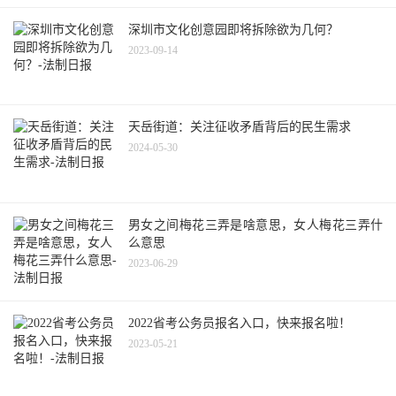
深圳市文化创意园即将拆除欲为几何？
2023-09-14
天岳街道：关注征收矛盾背后的民生需求
2024-05-30
男女之间梅花三弄是啥意思，女人梅花三弄什
么意思
2023-06-29
2022省考公务员报名入口，快来报名啦！
2023-05-21