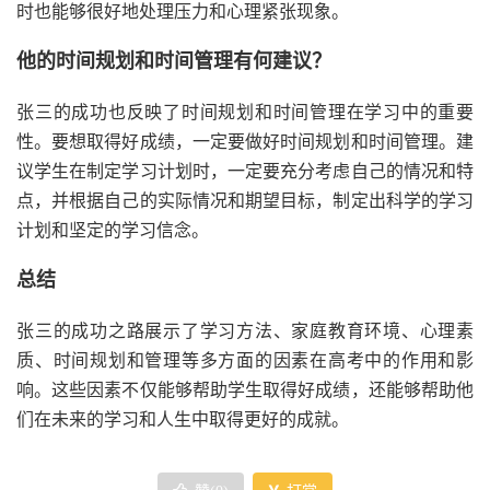
时也能够很好地处理压力和心理紧张现象。
他的时间规划和时间管理有何建议？
张三的成功也反映了时间规划和时间管理在学习中的重要
性。要想取得好成绩，一定要做好时间规划和时间管理。建
议学生在制定学习计划时，一定要充分考虑自己的情况和特
点，并根据自己的实际情况和期望目标，制定出科学的学习
计划和坚定的学习信念。
总结
张三的成功之路展示了学习方法、家庭教育环境、心理素
质、时间规划和管理等多方面的因素在高考中的作用和影
响。这些因素不仅能够帮助学生取得好成绩，还能够帮助他
们在未来的学习和人生中取得更好的成就。