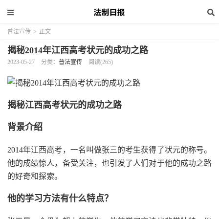
普法宣传
>
正文
揭秘2014年江西高考状元的成功之路
2023-05-27
分类：
普法宣传
阅读(265)
揭秘江西高考状元的成功之路
背景介绍
2014年江西高考，一名叫做张三的考生获得了状元的称号。
他的成绩惊人，备受关注，也引发了人们对于他的成功之路
的好奇和探索。
他的学习方法有什么特点？