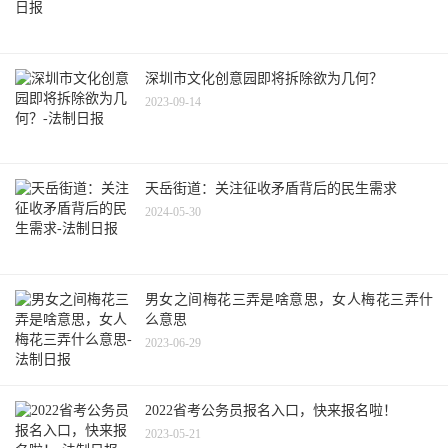
深圳市文化创意园即将拆除欲为几何？
2023-09-14
天岳街道：关注征收矛盾背后的民生需求
2024-05-30
男女之间梅花三弄是啥意思，女人梅花三弄什
么意思
2023-06-29
2022省考公务员报名入口，快来报名啦！
2023-05-21