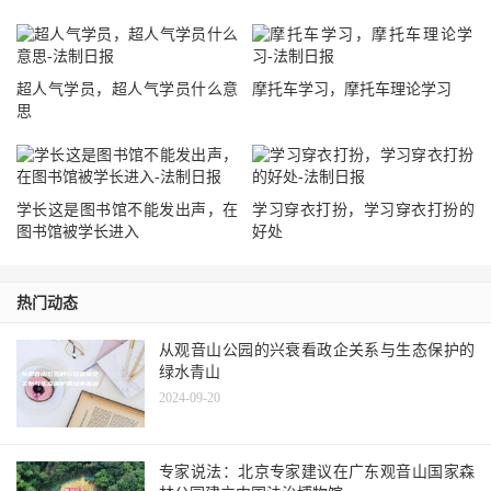
超人气学员，超人气学员什么意
摩托车学习，摩托车理论学习
思
学长这是图书馆不能发出声，在
学习穿衣打扮，学习穿衣打扮的
图书馆被学长进入
好处
热门动态
从观音山公园的兴衰看政企关系与生态保护的
绿水青山
2024-09-20
专家说法：北京专家建议在广东观音山国家森