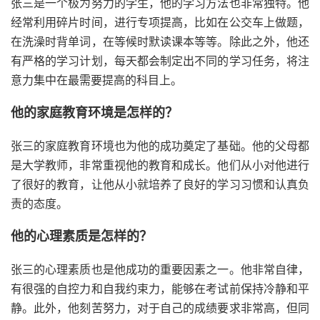
张三是一个极为努力的学生，他的学习方法也非常独特。他
经常利用碎片时间，进行专项提高，比如在公交车上做题，
在洗澡时背单词，在等候时默读课本等等。除此之外，他还
有严格的学习计划，每天都会制定出不同的学习任务，将注
意力集中在最需要提高的科目上。
他的家庭教育环境是怎样的？
张三的家庭教育环境也为他的成功奠定了基础。他的父母都
是大学教师，非常重视他的教育和成长。他们从小对他进行
了很好的教育，让他从小就培养了良好的学习习惯和认真负
责的态度。
他的心理素质是怎样的？
张三的心理素质也是他成功的重要因素之一。他非常自律，
有很强的自控力和自我约束力，能够在考试前保持冷静和平
静。此外，他刻苦努力，对于自己的成绩要求非常高，但同