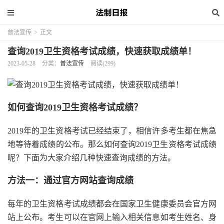
普法宣传
>
正文
查询2019卫生资格考试成绩，快速获取成绩单！
2023-05-28
分类：
普法宣传
阅读(299)
如何查询2019卫生资格考试成绩？
2019年的卫生资格考试已经结束了，相信许多考生都在焦急
地等待着成绩的公布。那么如何查询2019卫生资格考试成绩
呢？下面为大家介绍几种快速查询成绩的方法。
方法一：通过官方网站查询成绩
每年的卫生资格考试成绩都会在国家卫生健康委员会官方网
站上公布。考生可以在官网上输入相关信息如考生姓名、身