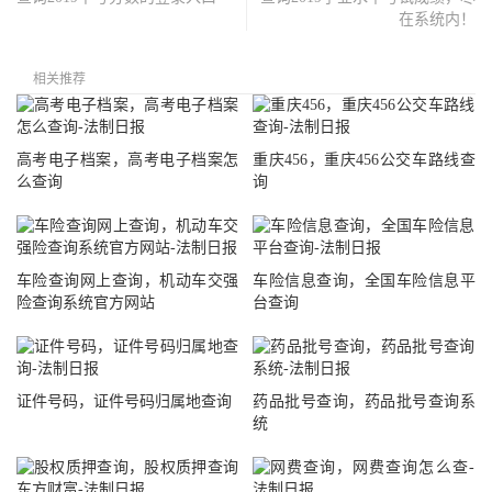
在系统内！
相关推荐
高考电子档案，高考电子档案怎
重庆456，重庆456公交车路线查
么查询
询
车险查询网上查询，机动车交强
车险信息查询，全国车险信息平
险查询系统官方网站
台查询
证件号码，证件号码归属地查询
药品批号查询，药品批号查询系
统