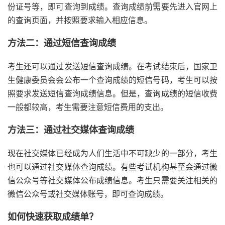
份证号等，即可查询到成绩。查询成绩前需要先进入官网上
的查询页面，并按照要求输入相应信息。
方法二：通过短信查询成绩
考生还可以通过发送短信查询成绩。在考试结束后，国家卫
生健康委员会会公布一个查询成绩的短信号码，考生可以按
照要求发送短信查询成绩信息。但是，查询成绩的短信收费
一般都较高，考生需要注意短信费用的支出。
方法三：通过社交媒体查询成绩
现在社交媒体已经成为人们生活中不可缺少的一部分，考生
也可以通过社交媒体查询成绩。有些考试机构甚至会通过微
信公众号等社交媒体公布成绩信息。考生只需要关注相关的
微信公众号或社交媒体账号，即可查询成绩。
如何快速获取成绩单？