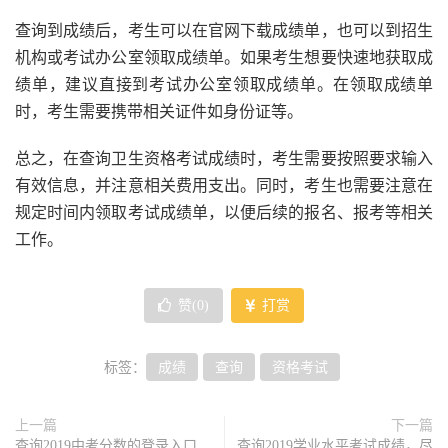
查询到成绩后，考生可以在官网下载成绩单，也可以到招生
机构或考试办公室领取成绩单。如果考生想要快速地获取成
绩单，建议直接到考试办公室领取成绩单。在领取成绩单
时，考生需要携带相关证件如身份证等。
总之，在查询卫生资格考试成绩时，考生需要按照要求输入
有效信息，并注意相关费用支出。同时，考生也需要注意在
规定时间内领取考试成绩单，以便后续的报名、报考等相关
工作。
赞(
0
)
打赏
标签：
成绩
查询
资格考试
上一篇
下一篇
查询2019中考分数的登录入口
查询2019学业水平考试成绩，尽