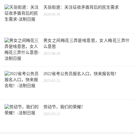
天岳街道：关注征收矛盾背后的民生需求
2024-05-30
男女之间梅花三弄是啥意思，女人梅花三弄什
么意思
2023-06-29
2022省考公务员报名入口，快来报名啦！
2023-05-21
劳动节，我们的荣耀！
2023-05-23