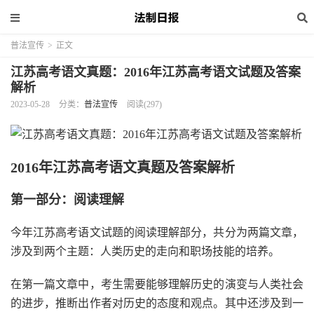
普法宣传
>
正文
江苏高考语文真题：2016年江苏高考语文试题及答案
解析
2023-05-28
分类：
普法宣传
阅读(297)
2016年江苏高考语文真题及答案解析
第一部分：阅读理解
今年江苏高考语文试题的阅读理解部分，共分为两篇文章，
涉及到两个主题：人类历史的走向和职场技能的培养。
在第一篇文章中，考生需要能够理解历史的演变与人类社会
的进步，推断出作者对历史的态度和观点。其中还涉及到一