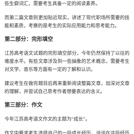
些生僻词汇，需要考生具备一定的阅读素养。
而第二篇文章则更加贴近现实，讲述了现代职场所需要的技
能和素质，考察的是考生的实际应用能力和思考能力。
第二部分：完形填空
江苏高考语文试题的完形填空部分，今年仍然保持了以往的
难度水平。有些文章涉及到一些抽象的艺术概念，需要考生
对文学、音乐等方面有一定的了解和认识。
建议考生在做完题目后再来重新阅读整篇文章，加深对文章
的理解，并尝试自己思考作者想要表达的含义。
第三部分：作文
今年江苏高考语文作文的主题为“成长”。
作文中要求考生选择自己的一段成长经历，谈谈在这段经历