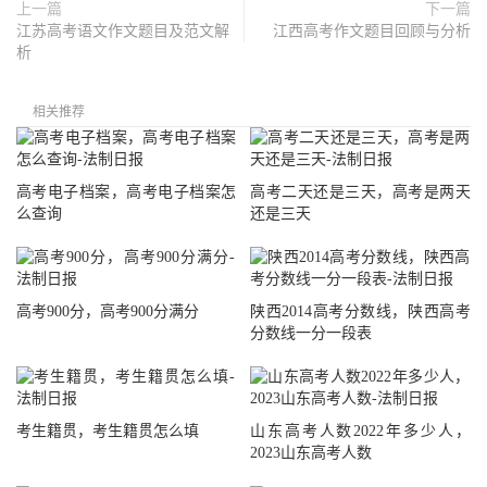
上一篇
下一篇
江苏高考语文作文题目及范文解
江西高考作文题目回顾与分析
析
相关推荐
高考电子档案，高考电子档案怎
高考二天还是三天，高考是两天
么查询
还是三天
高考900分，高考900分满分
陕西2014高考分数线，陕西高考
分数线一分一段表
考生籍贯，考生籍贯怎么填
山东高考人数2022年多少人，
2023山东高考人数