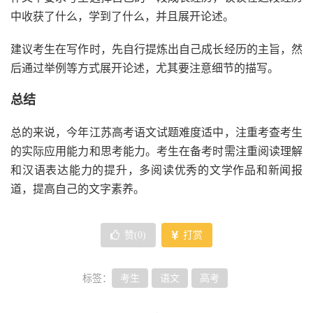
中收获了什么，学到了什么，并且展开论述。
建议考生在写作时，先自行提炼出自己成长经历的主旨，然
后通过举例等方式展开论述，尤其要注意细节的描写。
总结
总的来说，今年江苏高考语文试题难度适中，注重考查考生
的实际应用能力和思考能力。考生在备考时需注重阅读理解
和汉语表达能力的提升，多阅读优秀的文学作品和新闻报
道，提高自己的文字素养。
赞(
0
)
打赏
标签：
考生
语文
高考