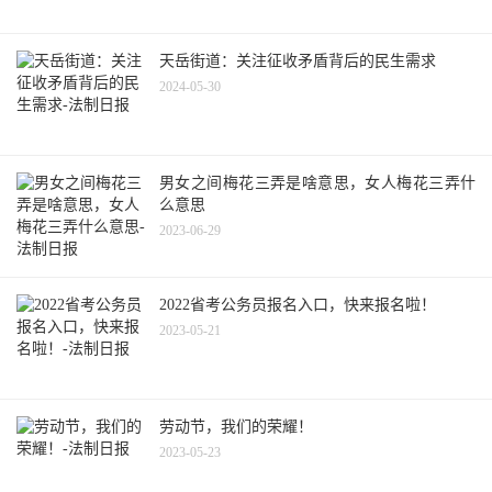
天岳街道：关注征收矛盾背后的民生需求
2024-05-30
男女之间梅花三弄是啥意思，女人梅花三弄什
么意思
2023-06-29
2022省考公务员报名入口，快来报名啦！
2023-05-21
劳动节，我们的荣耀！
2023-05-23