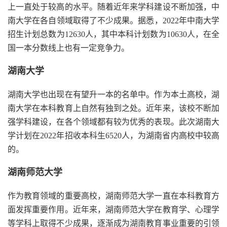
上一直处于较高的水平。随着近年来学科建设不断加强，中
南大学在各自领域取得了不少成果。据悉，2022年中南大学
招生计划总数为12630人，其中本科计划数为10630人，在全
国一本分数线上也有一定竞争力。
湖南大学
湖南大学也出现在有望升一本的名单中。作为本土高校，湖
南大学在本科教育上自然有独到之处。近年来，该校不断加
强学科建设，在各个领域都有较为优秀的表现。此次湖南大
学计划在2022年招收本科生6520人，为湖南省内高校中较高
的。
湖南师范大学
作为教育领域的重要高校，湖南师范大学一直在本科教育方
面发挥重要作用。近年来，湖南师范大学在教育学、心理学
等学科上取得不少成果，逐渐成为湖南教育事业重要的引领