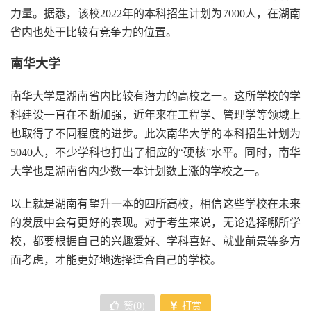
力量。据悉，该校2022年的本科招生计划为7000人，在湖南
省内也处于比较有竞争力的位置。
南华大学
南华大学是湖南省内比较有潜力的高校之一。这所学校的学
科建设一直在不断加强，近年来在工程学、管理学等领域上
也取得了不同程度的进步。此次南华大学的本科招生计划为
5040人，不少学科也打出了相应的“硬核”水平。同时，南华
大学也是湖南省内少数一本计划数上涨的学校之一。
以上就是湖南有望升一本的四所高校，相信这些学校在未来
的发展中会有更好的表现。对于考生来说，无论选择哪所学
校，都要根据自己的兴趣爱好、学科喜好、就业前景等多方
面考虑，才能更好地选择适合自己的学校。
赞(
0
)
打赏