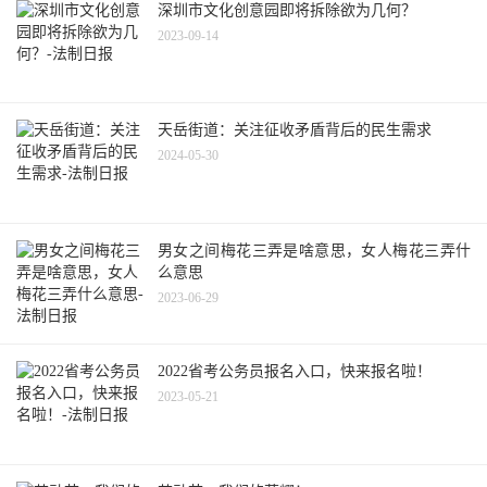
深圳市文化创意园即将拆除欲为几何？
2023-09-14
天岳街道：关注征收矛盾背后的民生需求
2024-05-30
男女之间梅花三弄是啥意思，女人梅花三弄什
么意思
2023-06-29
2022省考公务员报名入口，快来报名啦！
2023-05-21