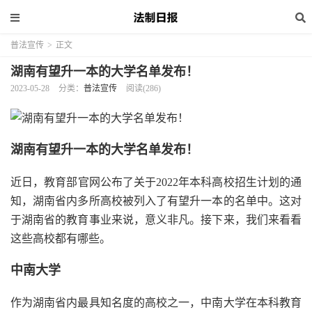
普法宣传
>
正文
湖南有望升一本的大学名单发布！
2023-05-28
分类：
普法宣传
阅读(286)
湖南有望升一本的大学名单发布！
近日，教育部官网公布了关于2022年本科高校招生计划的通
知，湖南省内多所高校被列入了有望升一本的名单中。这对
于湖南省的教育事业来说，意义非凡。接下来，我们来看看
这些高校都有哪些。
中南大学
作为湖南省内最具知名度的高校之一，中南大学在本科教育