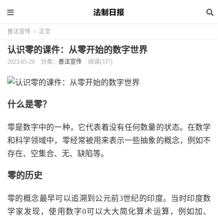
普法宣传
>
正文
认识零的课件：从零开始的数字世界
2023-05-29
分类：
普法宣传
阅读(537)
什么是零？
零是数字中的一种，它代表着没有任何数量的状态。在数学
和科学领域中，零经常被用来表示一些抽象的概念，例如不
存在、空集合、无、缺陷等。
零的历史
零的概念最早可以追溯到公元前3世纪的印度。当时印度数
学家发现，使用数字0可以大大简化算术运算，例如加、