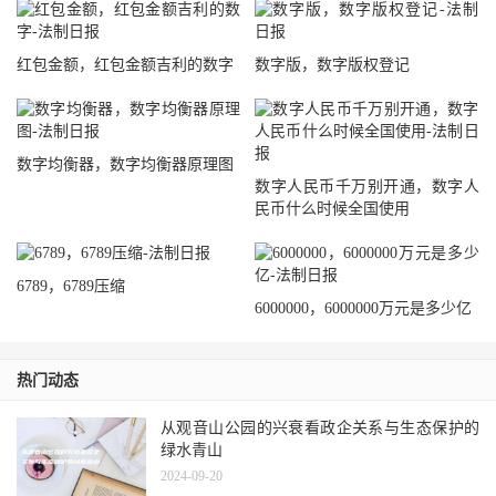
红包金额，红包金额吉利的数字
数字版，数字版权登记
数字均衡器，数字均衡器原理图
数字人民币千万别开通，数字人
民币什么时候全国使用
6789，6789压缩
6000000，6000000万元是多少亿
热门动态
从观音山公园的兴衰看政企关系与生态保护的
绿水青山
2024-09-20