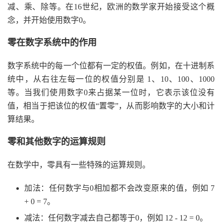
减、乘、除等。在16世纪，欧洲的数学家开始接受这个概
念，并开始使用数字0。
零在数字系统中的作用
数字系统中的每一个位都有一定的权值。例如，在十进制系
统中，从右往左每一位的权值分别是 1、10、100、1000
等。当我们使用数字0来占据某一位时，它表示该位没有
值，相当于把该位的权值“置零”，从而影响数字的大小和计
算结果。
零和其他数字的运算规则
在数学中，零具有一些特殊的运算规则。
加法：任何数字与0相加都不会改变原来的值，例如 7
+ 0 = 7。
减法：任何数字减去自己都等于0，例如 12 - 12 = 0。