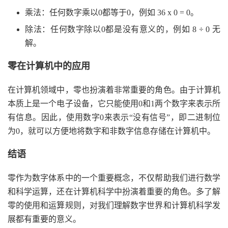
乘法：任何数字乘以0都等于0，例如 36 x 0 = 0。
除法：任何数字除以0都是没有意义的，例如 8 ÷ 0 无
解。
零在计算机中的应用
在计算机领域中，零也扮演着非常重要的角色。由于计算机
本质上是一个电子设备，它只能使用0和1两个数字来表示所
有信息。因此，使用数字0来表示“没有信号”，即二进制位
为0，就可以方便地将数字和非数字信息存储在计算机中。
结语
零作为数字体系中的一个重要概念，不仅帮助我们进行数学
和科学运算，还在计算机科学中扮演着重要的角色。多了解
零的使用和运算规则，对我们理解数字世界和计算机科学发
展都有重要的意义。