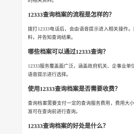
的相关资料。
12333查询档案的流程是怎样的？
拨打12333电话后，会由语音提示进入相关操
料，并告知查询结果。
哪些档案可以通过12333查询？
12333服务覆盖面广泛，涵盖政府机关、企事业
语音提示进行选择。
使用12333查询档案是否需要收费？
查询档案需要支付一定的查询服务费用，费用大
准可在查询前进行查询。
12333查询档案的好处是什么？