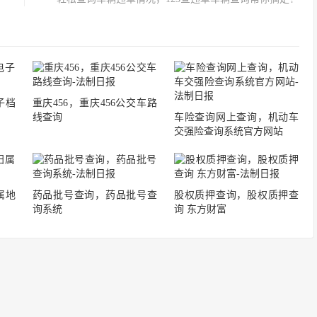
子档
重庆456，重庆456公交车路
线查询
车险查询网上查询，机动车
交强险查询系统官方网站
属地
药品批号查询，药品批号查
股权质押查询，股权质押查
询系统
询 东方财富