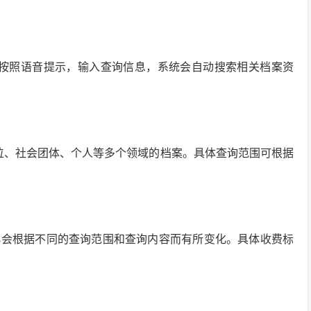
作。按照语音提示，输入查询信息，系统会自动搜索相关档案资
单位、社会团体、个人等多个领域的档案。具体查询范围可根据
小会根据不同的查询范围和查询内容而有所变化。具体收费标