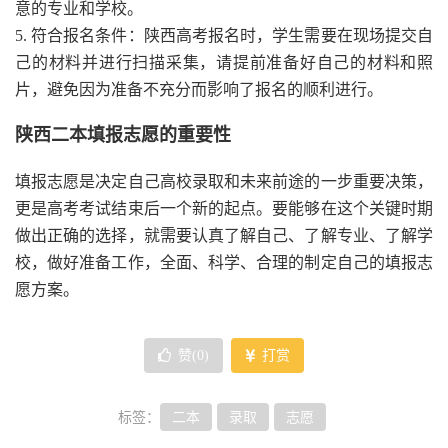
意的专业和学校。
5. 符合报名条件：陕西高考报名时，学生需要在现场提交自
己的材料并进行扫描采集，请提前准备好自己的材料和照
片，避免因为准备不充分而影响了报名的顺利进行。
陕西二本填报志愿的重要性
填报志愿是决定自己高校录取和未来前途的一步重要决策，
更是高考考试结束后一个新的起点。要能够在这个关键时期
做出正确的选择，就需要认真了解自己、了解专业、了解学
校，做好准备工作，全面、科学、合理的制定自己的填报志
愿方案。
赞(
0
)
打赏
标签：
二本
录取
志愿