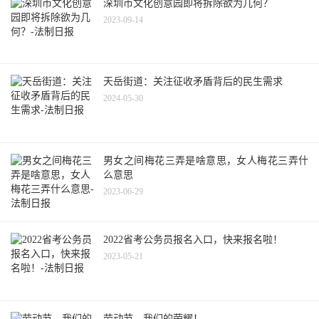
深圳市文化创意园即将拆除欲为几何？
2023-09-14
天岳街道：关注征收矛盾背后的民生需求
2024-05-30
男女之间梅花三弄是啥意思，女人梅花三弄什
么意思
2023-06-29
2022省考公务员报名入口，快来报名啦！
2023-05-21
劳动节，我们的荣耀！