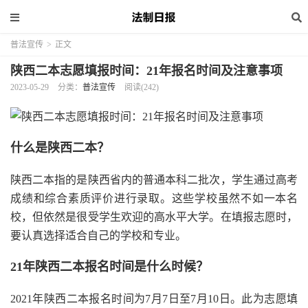
普法宣传
>
正文
陕西二本志愿填报时间：21年报名时间及注意事项
2023-05-29
分类：
普法宣传
阅读(242)
什么是陕西二本？
陕西二本指的是陕西省内的普通本科二批次，学生通过高考
成绩和综合素质评价进行录取。这些学校虽然不如一本名
校，但依然是很受学生欢迎的高水平大学。在填报志愿时，
要认真选择适合自己的学校和专业。
21年陕西二本报名时间是什么时候？
2021年陕西二本报名时间为7月7日至7月10日。此为志愿填