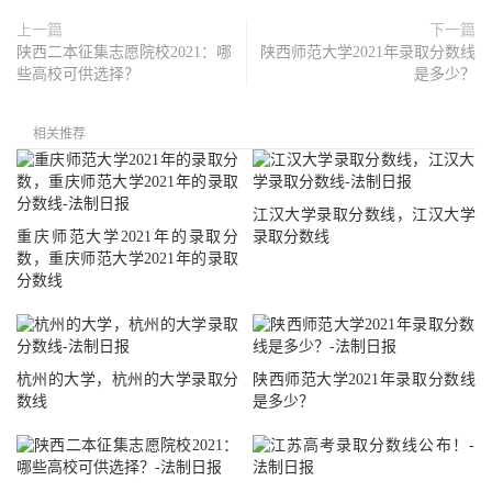
上一篇
下一篇
陕西二本征集志愿院校2021：哪
陕西师范大学2021年录取分数线
些高校可供选择？
是多少？
相关推荐
江汉大学录取分数线，江汉大学
重庆师范大学2021年的录取分
录取分数线
数，重庆师范大学2021年的录取
分数线
杭州的大学，杭州的大学录取分
陕西师范大学2021年录取分数线
数线
是多少？