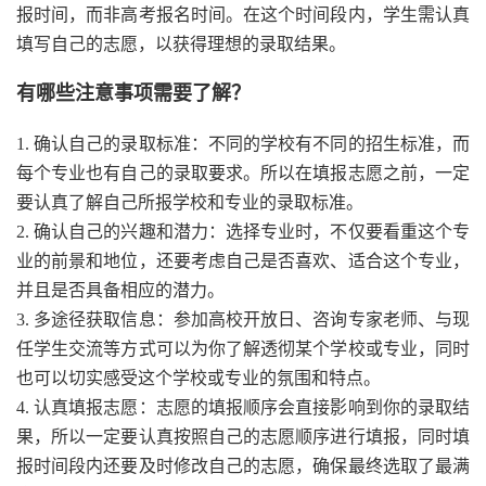
报时间，而非高考报名时间。在这个时间段内，学生需认真
填写自己的志愿，以获得理想的录取结果。
有哪些注意事项需要了解？
1. 确认自己的录取标准：不同的学校有不同的招生标准，而
每个专业也有自己的录取要求。所以在填报志愿之前，一定
要认真了解自己所报学校和专业的录取标准。
2. 确认自己的兴趣和潜力：选择专业时，不仅要看重这个专
业的前景和地位，还要考虑自己是否喜欢、适合这个专业，
并且是否具备相应的潜力。
3. 多途径获取信息：参加高校开放日、咨询专家老师、与现
任学生交流等方式可以为你了解透彻某个学校或专业，同时
也可以切实感受这个学校或专业的氛围和特点。
4. 认真填报志愿：志愿的填报顺序会直接影响到你的录取结
果，所以一定要认真按照自己的志愿顺序进行填报，同时填
报时间段内还要及时修改自己的志愿，确保最终选取了最满