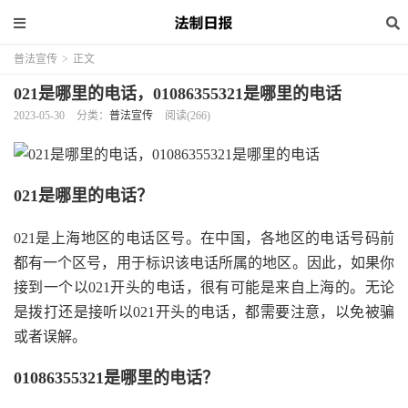
普法宣传
>
正文
021是哪里的电话，01086355321是哪里的电话
2023-05-30
分类：
普法宣传
阅读(266)
021是哪里的电话？
021是上海地区的电话区号。在中国，各地区的电话号码前
都有一个区号，用于标识该电话所属的地区。因此，如果你
接到一个以021开头的电话，很有可能是来自上海的。无论
是拨打还是接听以021开头的电话，都需要注意，以免被骗
或者误解。
01086355321是哪里的电话？