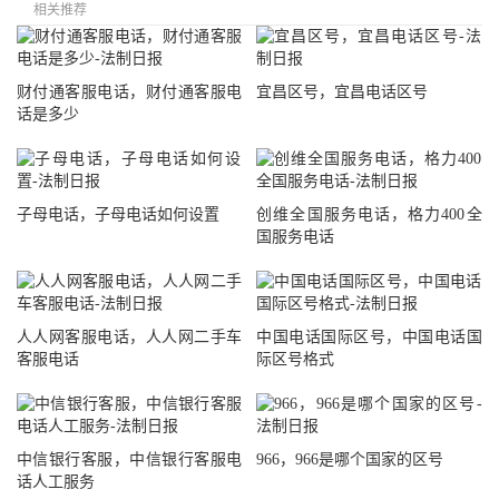
相关推荐
财付通客服电话，财付通客服电
宜昌区号，宜昌电话区号
话是多少
子母电话，子母电话如何设置
创维全国服务电话，格力400全
国服务电话
人人网客服电话，人人网二手车
中国电话国际区号，中国电话国
客服电话
际区号格式
中信银行客服，中信银行客服电
966，966是哪个国家的区号
话人工服务