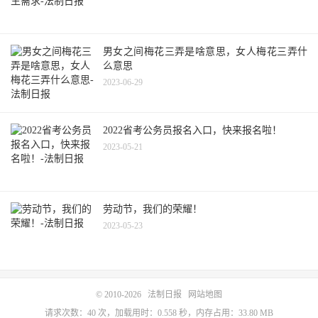
男女之间梅花三弄是啥意思，女人梅花三弄什
么意思
2023-06-29
2022省考公务员报名入口，快来报名啦！
2023-05-21
劳动节，我们的荣耀！
2023-05-23
© 2010-2026
法制日报
网站地图
请求次数：40 次，加载用时：0.558 秒，内存占用：33.80 MB