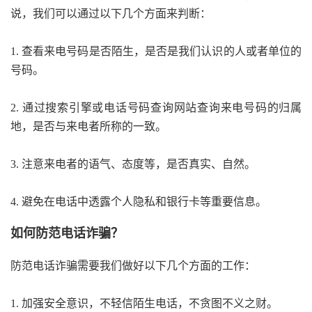
说，我们可以通过以下几个方面来判断：
1. 查看来电号码是否陌生，是否是我们认识的人或者单位的
号码。
2. 通过搜索引擎或电话号码查询网站查询来电号码的归属
地，是否与来电者所称的一致。
3. 注意来电者的语气、态度等，是否真实、自然。
4. 避免在电话中透露个人隐私和银行卡等重要信息。
如何防范电话诈骗？
防范电话诈骗需要我们做好以下几个方面的工作：
1. 加强安全意识，不轻信陌生电话，不贪图不义之财。