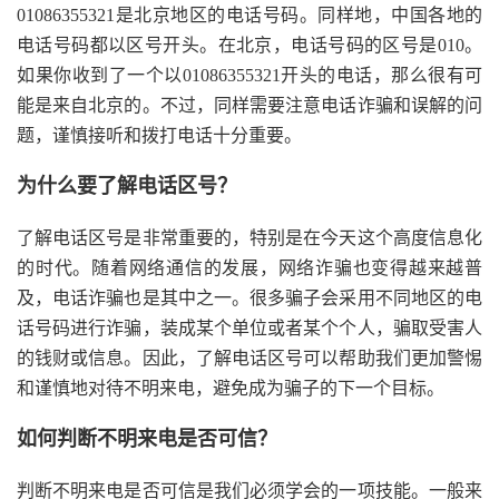
01086355321是北京地区的电话号码。同样地，中国各地的
电话号码都以区号开头。在北京，电话号码的区号是010。
如果你收到了一个以01086355321开头的电话，那么很有可
能是来自北京的。不过，同样需要注意电话诈骗和误解的问
题，谨慎接听和拨打电话十分重要。
为什么要了解电话区号？
了解电话区号是非常重要的，特别是在今天这个高度信息化
的时代。随着网络通信的发展，网络诈骗也变得越来越普
及，电话诈骗也是其中之一。很多骗子会采用不同地区的电
话号码进行诈骗，装成某个单位或者某个个人，骗取受害人
的钱财或信息。因此，了解电话区号可以帮助我们更加警惕
和谨慎地对待不明来电，避免成为骗子的下一个目标。
如何判断不明来电是否可信？
判断不明来电是否可信是我们必须学会的一项技能。一般来