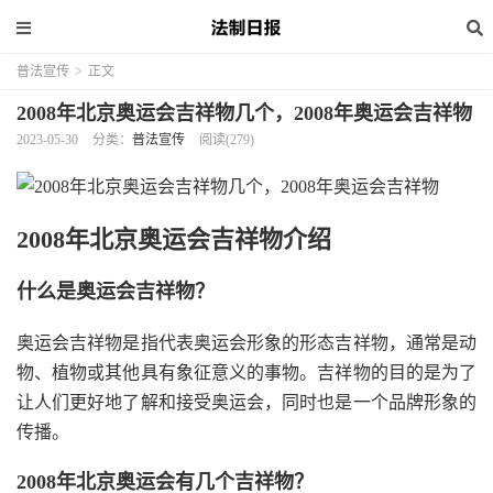
普法宣传
>
正文
2008年北京奥运会吉祥物几个，2008年奥运会吉祥物
2023-05-30
分类：
普法宣传
阅读(279)
2008年北京奥运会吉祥物介绍
什么是奥运会吉祥物？
奥运会吉祥物是指代表奥运会形象的形态吉祥物，通常是动
物、植物或其他具有象征意义的事物。吉祥物的目的是为了
让人们更好地了解和接受奥运会，同时也是一个品牌形象的
传播。
2008年北京奥运会有几个吉祥物？