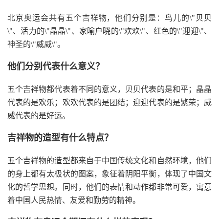
北京奥运会共有五个吉祥物，他们分别是：鸟儿的\"贝贝
\"、活力的\"晶晶\"、家喻户晓的\"欢欢\"、红色的\"迎迎\"、
神圣的\"威威\"。
他们分别代表什么意义？
五个吉祥物都代表着不同的意义，贝贝代表的是和平；晶晶
代表的是欢乐；欢欢代表的是团结；迎迎代表的是繁荣；威
威代表的是好运。
吉祥物的造型有什么特点？
五个吉祥物的造型都来自于中国传统文化和自然环境，他们
的身上都有太极状的图案，象征着阴阳平衡，体现了中国文
化的哲学思想。同时，他们的表情和动作都非常可爱，寓意
着中国人民热情、友爱和勤劳的精神。