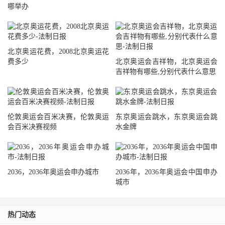
哪举办
北京奥运花费，2008北京奥运花
费多少
北京奥运会吉祥物，北京奥运会
吉祥物有哪些,分别代表什么意思
伦敦奥运会百米决赛，伦敦奥运
东京奥运会跳水，东京奥运会跳
会百米决赛视频
水金牌
2036，2036年奥运会申办城市
2036年，2036年奥运会中国申办
城市
热门动态