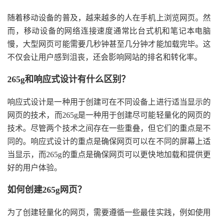
随着移动设备的普及，越来越多的人在手机上浏览网页。然
而，移动设备的网络连接速度通常比台式机和笔记本电脑
慢，大型网页可能需要几秒钟甚至几分钟才能加载完毕。这
不仅会让用户感到沮丧，还会影响网站的排名和转化率。
265g和响应式设计有什么区别？
响应式设计是一种用于创建可在不同设备上进行适当显示的
网页的技术，而265g是一种用于创建尽可能轻量化的网页的
技术。尽管两个技术之间存在一些重叠，但它们的重点是不
同的。响应式设计的重点是确保网页可以在不同的屏幕上适
当显示，而265g的重点是确保网页可以更快地加载和提供更
好的用户体验。
如何创建265g网页？
为了创建轻量化的网页，需要遵循一些最佳实践，例如使用