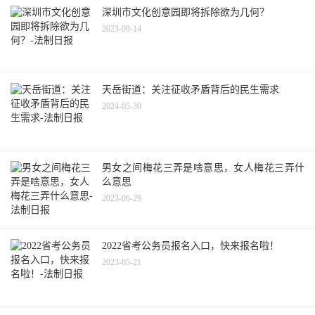
深圳市文化创意园即将拆除欲为几何？
2023-09-14
天岳街道：关注征收矛盾背后的民生需求
2024-05-30
男女之间梅花三弄是啥意思，女人梅花三弄什
么意思
2023-06-29
2022省考公务员报名入口，快来报名啦！
2023-05-21