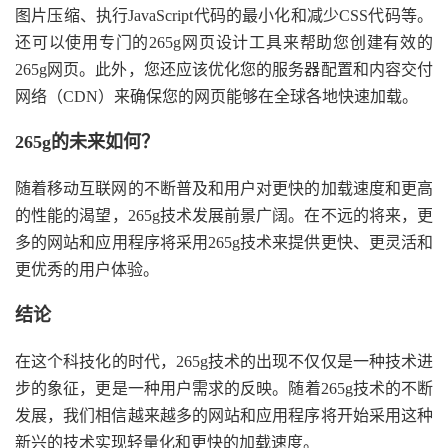
图片压缩、执行JavaScript代码的最小化和减少CSS代码等。
还可以使用专门的265g网页设计工具来帮助您创建有效的
265g网页。此外，您还应该优化您的服务器配置和内容交付
网络（CDN）来确保您的网页能够在全球各地快速加载。
265g的未来如何？
随着移动互联网的不断普及和用户对更快的加载速度和更高
的性能的渴望，265g技术发展前景广阔。在不远的将来，更
多的网站和应用程序将采用265g技术来提供更快、更灵活和
更优秀的用户体验。
结论
在这个科技化的时代，265g技术的出现不仅仅是一种技术进
步的象征，更是一种用户需求的反映。随着265g技术的不断
发展，我们相信越来越多的网站和应用程序将开始采用这种
新兴的技术实现轻量化和更快的加载速度。