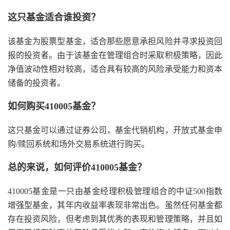
这只基金适合谁投资？
该基金为股票型基金，适合那些愿意承担风险并寻求投资回
报的投资者。由于该基金在管理组合时采取积极策略，因此
净值波动性相对较高，适合具有较高的风险承受能力和资本
储备的投资者。
如何购买410005基金？
这只基金可以通过证券公司，基金代销机构，开放式基金申
购/赎回系统和场外交易系统进行购买。
总的来说，如何评价410005基金？
410005基金是一只由基金经理积极管理组合的中证500指数
增强型基金，其年内收益率表现非常出色。虽然任何基金都
存在投资风险，但考虑到其优秀的表现和管理策略，并且如