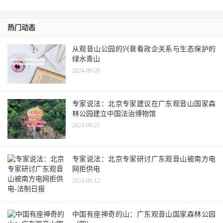
热门动态
从观音山公园的兴衰看政企关系与生态保护的
绿水青山
2024-09-20
专家说法：北京专家建议在广东观音山国家森
林公园建立中国法治博物馆
2024-09-21
专家说法：北京专家研讨广东观音山被南方电
网拒供电
2024-09-12
中国有座神奇的山：广东观音山国家森林公园