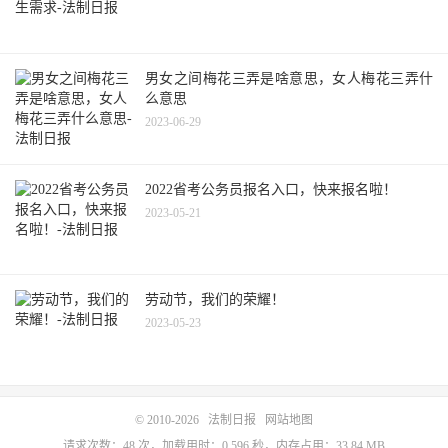
男女之间梅花三弄是啥意思，女人梅花三弄什
么意思
2023-06-29
2022省考公务员报名入口，快来报名啦！
2023-05-21
劳动节，我们的荣耀！
2023-05-23
© 2010-2026
法制日报
网站地图
请求次数：48 次，加载用时：0.596 秒，内存占用：33.84 MB