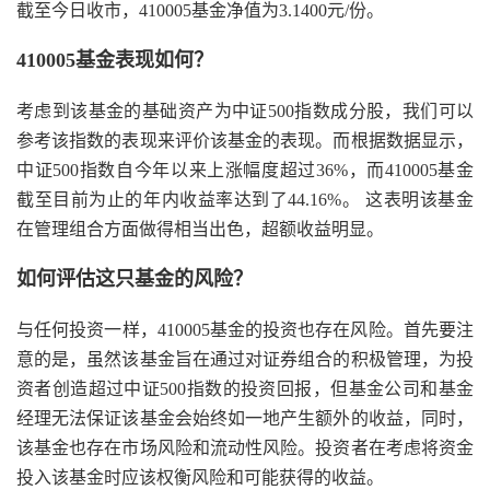
截至今日收市，410005基金净值为3.1400元/份。
410005基金表现如何？
考虑到该基金的基础资产为中证500指数成分股，我们可以
参考该指数的表现来评价该基金的表现。而根据数据显示，
中证500指数自今年以来上涨幅度超过36%，而410005基金
截至目前为止的年内收益率达到了44.16%。 这表明该基金
在管理组合方面做得相当出色，超额收益明显。
如何评估这只基金的风险？
与任何投资一样，410005基金的投资也存在风险。首先要注
意的是，虽然该基金旨在通过对证券组合的积极管理，为投
资者创造超过中证500指数的投资回报，但基金公司和基金
经理无法保证该基金会始终如一地产生额外的收益，同时，
该基金也存在市场风险和流动性风险。投资者在考虑将资金
投入该基金时应该权衡风险和可能获得的收益。