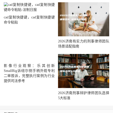
cad复制快捷键，cad复制快捷键
命令粘贴
2026济南有实力的刑事律师团队
场景适配指南
影像行业观察：乐其创新
SmallRig诉纽尔侧手柄外观专利
二审胜诉，完整执行案例为行业
提供司法参考
2026济南刑事辩护律师团队选择
5大标准