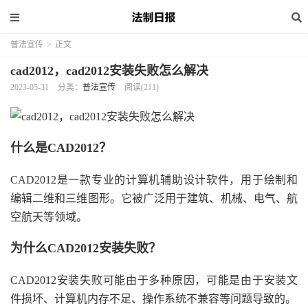
普法宣传
>
正文
cad2012，cad2012安装失败怎么解决
2023-05-31
分类：
普法宣传
阅读(211)
什么是CAD2012？
CAD2012是一款专业的计算机辅助设计软件，用于绘制和
编辑二维和三维图形。它被广泛用于建筑、机械、电气、航
空航天等领域。
为什么CAD2012安装失败？
CAD2012安装失败可能由于多种原因，可能是由于安装文
件损坏、计算机内存不足、操作系统不兼容等问题导致的。