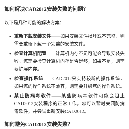
如何解决CAD2012安装失败的问题？
以下是几种可能的解决方案：
重新下载安装文件
——如果安装文件损坏或不完整，则
需要重新下载一个完整的安装文件。
检查计算机配置
——计算机内存不足可能会导致安装失
败。您需要检查计算机内存是否足够，如果不足，则需
要扩展内存。
检查操作系统
——CAD2012只支持较新的操作系统，
如果您的操作系统不兼容，则需要升级您的操作系统。
禁止防病毒软件
——某些防病毒软件可能会阻止
CAD2012安装程序的正常工作。您可以暂时关闭防病
毒软件，并尝试重新安装CAD2012。
如何避免CAD2012安装失败？