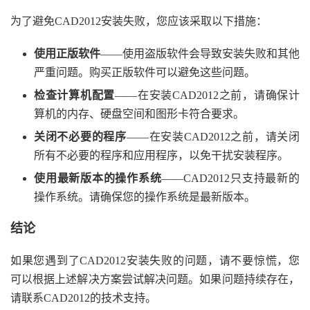
为了避免CAD2012安装失败，您应该采取以下措施：
使用正版软件
——使用盗版软件会导致安装失败和其他
严重问题。购买正版软件可以避免这些问题。
检查计算机配置
——在安装CAD2012之前，请确保计
算机的内存、硬盘空间和图形卡符合要求。
关闭不必要的程序
——在安装CAD2012之前，请关闭
所有不必要的程序和应用程序，以免干扰安装程序。
使用最新版本的操作系统
——CAD2012只支持最新的
操作系统。请确保您的操作系统是最新版本。
结论
如果您遇到了CAD2012安装失败的问题，请不要惊慌，您
可以根据上述解决方案尝试解决问题。如果问题持续存在，
请联系CAD2012的技术支持。