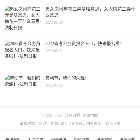
男女之间梅花三弄是啥意思，女人梅花三弄什
么意思
2023-06-29
2022省考公务员报名入口，快来报名啦！
2023-05-21
劳动节，我们的荣耀！
2023-05-23
© 2010-2026
法制日报
网站地图
请求次数：48 次，加载用时：0.615 秒，内存占用：33.84 MB