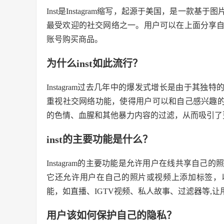
Inst是Instagram缩写，起源于美国，是一款
最受欢迎的社交网络之一。用户可以在上面分享
账号购买商品。
为什么inst如此流行？
Instagram过去几年中的爆发式增长是由于其独特
重视社交网络功能，使得用户可以和自己感兴趣的人或
的色情、血腥和其他暴力内容的过滤，从而吸引了
inst的主要功能是什么？
Instagram的主要功能是允许用户在线共享自
它还允许用户在自己的照片或视频上添加标签，以增
能，如直播、IGTV视频、私人故事、过滤器等,
用户该如何保护自己的隐私？