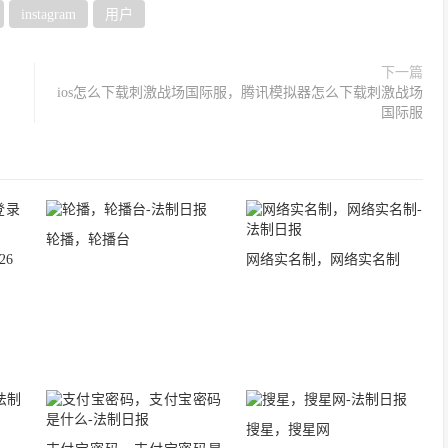
instagram
用户
下一篇
ios怎么下载刺激战场国际服，腾讯模拟器怎么下载刺激战场
国际服
轮播，轮播台
26
网络实名制，网络实名制
搜星，搜星网