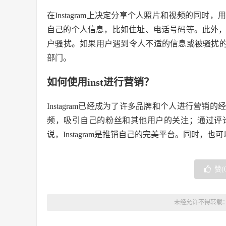
在Instagram上决定分享个人照片和视频的同
自己的个人信息，比如住址、电话号码等。此外
户骚扰。如果用户遇到令人不适的信息或被骚扰的情况
部门。
如何使用inst进行营销？
Instagram已经成为了许多品牌和个人进行营
频，吸引自己的粉丝和其他用户的关注；通过评
说，Instagram是推销自己的完美平台。同时，也
赞(
未经允许不得转载