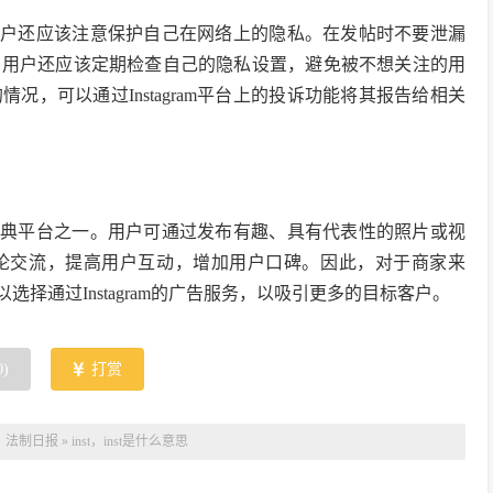
时，用户还应该注意保护自己在网络上的隐私。在发帖时不要泄漏
，用户还应该定期检查自己的隐私设置，避免被不想关注的用
，可以通过Instagram平台上的投诉功能将其报告给相关
销的经典平台之一。用户可通过发布有趣、具有代表性的照片或视
论交流，提高用户互动，增加用户口碑。因此，对于商家来
可以选择通过Instagram的广告服务，以吸引更多的目标客户。
0
)
打赏
：
法制日报
»
inst，inst是什么意思