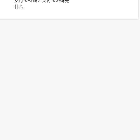
支付宝密码，支付宝密码是
什么