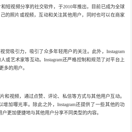
基于图片和短视频分享的社交软件，于2010年推出，目前已成为全球
自己的照片或视频，互动和关注其他用户，同时也可以在商家
的视觉吸引力，吸引了众多年轻用户的关注。此外，Instagram
艺术家等互动。Instagram还严格控制和规范了对平台上
更多的用户。
己的照片和视频，通过点赞、评论、私信等方式与其他用户互动。
加曝光率。除此之外，Instagram还提供了一些其他的功
让用户更加便捷地与其他用户分享不同类型的内容。