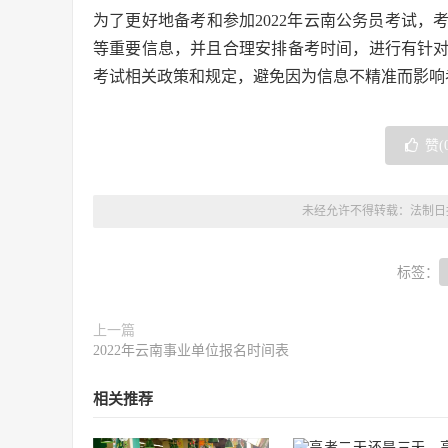
为了更好地备考和参加2022年云南公务员考试
等重要信息，并且合理安排备考时间，进行有针
考试相关政策和规定，避免因为信息不精准而影响
赞(
未经允许不得转载：
法制日
标签：
上一篇
2022年云南事业单位报名时间表
相关推荐