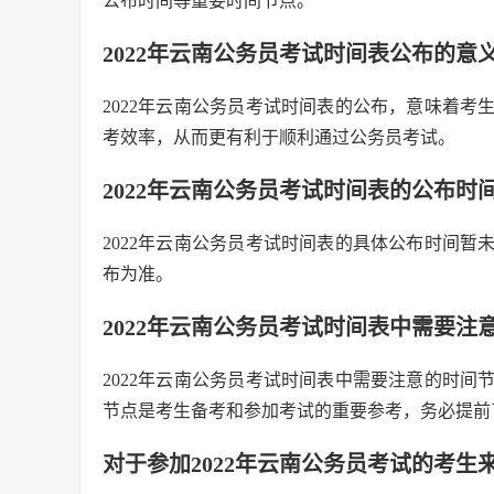
公布时间等重要时间节点。
2022年云南公务员考试时间表公布的意
2022年云南公务员考试时间表的公布，意味着
考效率，从而更有利于顺利通过公务员考试。
2022年云南公务员考试时间表的公布时
2022年云南公务员考试时间表的具体公布时间
布为准。
2022年云南公务员考试时间表中需要注
2022年云南公务员考试时间表中需要注意的时
节点是考生备考和参加考试的重要参考，务必提前
对于参加2022年云南公务员考试的考