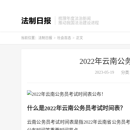
梳理年度法治新闻
推动我国法治建设进程
当前位置：
法制日报
>
社会百态
>
正文
2022年云南
2023-05-19
分类
什么是2022年云南公务员考试时间表？
云南公务员考试时间表是指2022年云南省公务