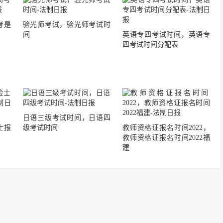
考是
验光师考试，验光师考试时
间
英语专四考试时间，英语专
四考试时间分配表
日语三级考试时间，日语四
士报
级考试时间
教师资格证报名时间2022，
教师资格证报名时间2022福
建