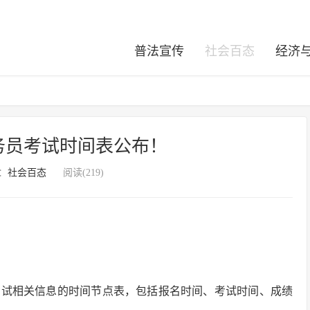
普法宣传
社会百态
经济
公务员考试时间表公布！
：
社会百态
阅读(219)
员考试相关信息的时间节点表，包括报名时间、考试时间、成绩