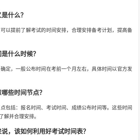
义是什么？
考生可以提前了解考试的时间安排，合理安排备考计划，提高备
间是什么时候？
暂未确定，一般公布时间在考前一个月左右，具体时间以官方发
意哪些时间节点？
间节点包括：报名时间、考试时间、成绩公布时间等。这些时间
了解并合理安排。
生来说，该如何利用好考试时间表？