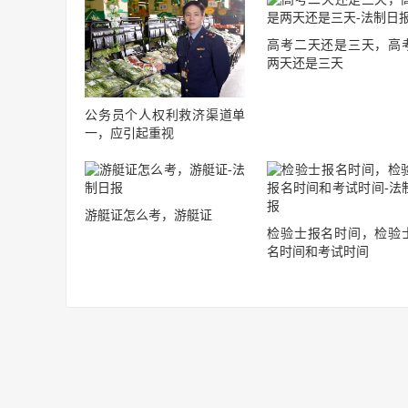
高考二天还是三天，高
两天还是三天
公务员个人权利救济渠道单
一，应引起重视
游艇证怎么考，游艇证
检验士报名时间，检验
名时间和考试时间