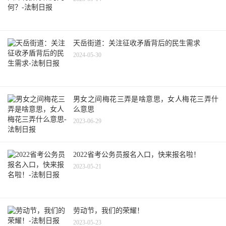
天岳街道：关注征收矛盾背后的民生需求
2024-05-30
男女之间梅花三弄是啥意思，女人梅花三弄什
么意思
2023-06-29
2022省考公务员报名入口，快来报名啦！
2023-05-21
劳动节，我们的荣耀！
2023-05-23