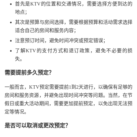
首先是KTV的位置和交通情况，需要选择方便到达的
地点；
其次是预算与房间选择，需要根据预算和活动需求选择
适合自己的房间和服务内容；
注意预订时间，避免时间冲突或预定错误；
了解KTV的支付方式和退订政策，避免不必要的损
失。
需要提前多久预定？
一般而言，KTV预定需要提前1到2天进行，以确保有足够的
房间和服务资源，并避免出现时间冲突等问题。当然，在节
假日或重大活动期间，需要更加提前预定，以免出现无法预
定等情况。
是否可以取消或更改预定？