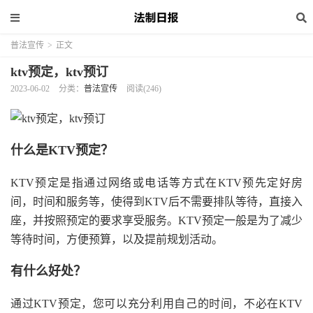
普法宣传
>
正文
ktv预定，ktv预订
2023-06-02
分类：
普法宣传
阅读(246)
什么是KTV预定？
KTV预定是指通过网络或电话等方式在KTV预先定好房
间，时间和服务等，使得到KTV后不需要排队等待，直接入
座，并按照预定的要求享受服务。KTV预定一般是为了减少
等待时间，方便预算，以及提前规划活动。
有什么好处？
通过KTV预定，您可以充分利用自己的时间，不必在KTV