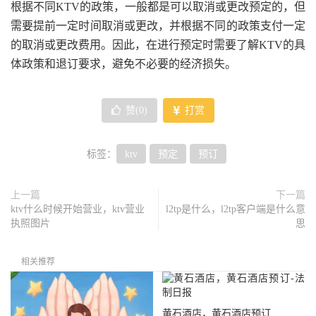
根据不同KTV的政策，一般都是可以取消或更改预定的，但
需要提前一定时间取消或更改，并根据不同的政策支付一定
的取消或更改费用。因此，在进行预定时需要了解KTV的具
体政策和退订要求，避免不必要的经济损失。
赞(
0
)
打赏
标签：
ktv
预定
预订
上一篇
下一篇
ktv什么时候开始营业，ktv营业
l2tp是什么，l2tp客户端是什么意
执照图片
思
相关推荐
黄石酒店，黄石酒店预订