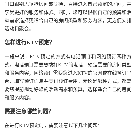
门口跟别人争抢房间或等待，直接进入自己预定的房间，并
享受更好的服务和体验。同时，您可以根据自己的预算和活
动需求选择更适合自己的房间类型和服务内容，更方便安排
活动和聚会。
怎样进行KTV预定？
一般来说，KTV预定的方式有电话预订和网络预订两种方
式。电话预订需要您拨打KTV的电话，预定需要的房间类型
和服务内容；网络预订需要您进入KTV的官网或在线预订平
台，填写预订信息并支付预订费用。无论是哪种方式，都需
要您提前规划好您的活动需求和预算，选择适合自己的房间
和服务内容。
需要注意哪些问题？
在进行KTV预定时，需要注意以下几个问题：