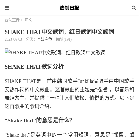
普法宣传
>
正文
SHAKE THAT中文歌词，红日歌词中文歌词
2023-06-03
分类：
普法宣传
阅读(191)
SHAKE THAT歌词分析
SHAKE THAT是一首由韩国歌手Junkilla演唱并由中国歌手
艾热作词的中文歌曲。这首歌曲的主题是“摇摆”，以音乐和
舞蹈为主，并提供了一种让人们放松、愉悦的方式。以下是
这首歌曲的歌词介绍：
“Shake that”的意思是什么？
“Shake that”是英语中的一个常用短语，意思是“摇摆、颠