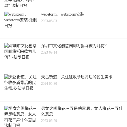
webstorm，webstorm安装
2023-06-03
深圳市文化创意园即将拆除欲为几何？
2023-09-14
天岳街道：关注征收矛盾背后的民生需求
2024-05-30
男女之间梅花三弄是啥意思，女人梅花三弄什
么意思
2023-06-29