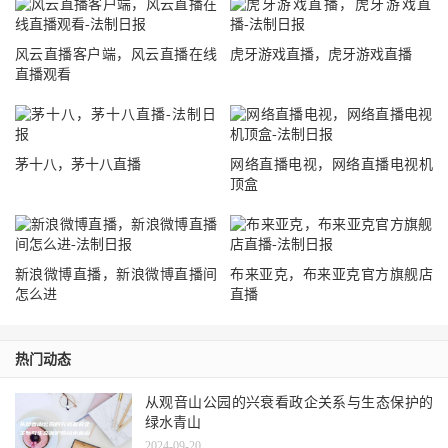
风云直播客户端，风云直播在线
虎牙游戏直播，虎牙游戏直播
直播观看
茅十八，茅十八直播
网络直播电视，网络直播电视机
顶盒
新浪微博直播，新浪微博直播间
布来亚克，布来亚克官方旗舰店
怎么进
直播
热门动态
从观音山公园的兴衰看政企关系与生态保护的
绿水青山
2024-09-20