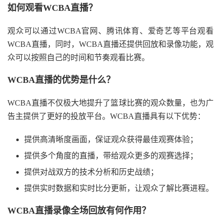
如何观看WCBA直播？
观众可以通过WCBA官网、腾讯体育、爱奇艺等平台观看
WCBA直播，同时，WCBA直播还提供回放和录像功能，观
众可以按照自己的时间和节奏观看比赛。
WCBA直播的优势是什么？
WCBA直播不仅极大地提升了篮球比赛的观众数量，也为广
告主提供了更好的投放平台。WCBA直播具有以下优势：
提供高清晰度画面，保证观众获得最佳观赛体验；
提供多个角度的直播，带给观众更多的观赛选择；
提供对战双方的技术分析和历史战绩；
提供实时数据和实时比分更新，让观众了解比赛进程。
WCBA直播录像全场回放有何作用？