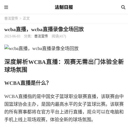
普法宣传
>
正文
wcba直播，wcba直播录像全场回放
2023-06-03
分类：
普法宣传
阅读(417)
深度解析WCBA直播：观赛无需出门体验全新
球场氛围
WCBA直播是什么？
WCBA直播指的是中国女子篮球职业联赛直播，该联赛由中
国篮球协会主办，是国内最高水平的女子篮球比赛。该联赛
的所有赛事都将在官方平台上进行直播，观众可以在电脑和
手机上线上现场观赛，体验全新的球场氛围。