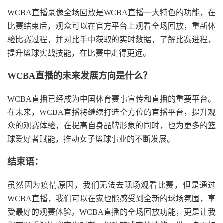
WCBA直播录像全场回放是WCBA直播一大特色的功能，在
比赛结束后，观众可以在官方平台上观看全场回放，重新体
验比赛过程，并对比手中获取的实时数据，了解比赛进程，
提升篮球实战技能，在比赛中走得更远。
WCBA直播的未来发展方向是什么？
WCBA直播已经成为中国体育赛事宣传和直播的重要平台。
在未来，WCBA直播将继续打造全方位的直播平台，提升观
众的观赛体验，在提高自身品牌形象的同时，也为更多的篮
球爱好者赋能，推动女子篮球事业的不断发展。
结束语：
虽然因为疫情原因，我们无法去现场观看比赛，但是通过
WCBA直播，我们可以在家也能感受到全新的球场氛围，享
受最好的观赛体验。WCBA直播的全场回放功能，更是让我