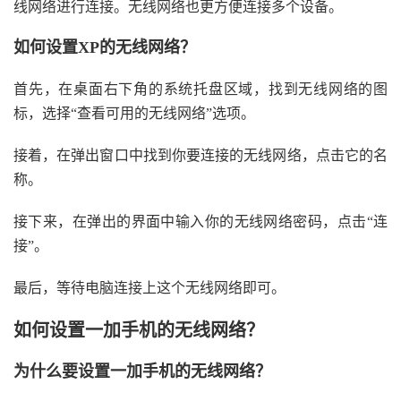
线网络进行连接。无线网络也更方便连接多个设备。
如何设置XP的无线网络？
首先，在桌面右下角的系统托盘区域，找到无线网络的图
标，选择“查看可用的无线网络”选项。
接着，在弹出窗口中找到你要连接的无线网络，点击它的名
称。
接下来，在弹出的界面中输入你的无线网络密码，点击“连
接”。
最后，等待电脑连接上这个无线网络即可。
如何设置一加手机的无线网络？
为什么要设置一加手机的无线网络？