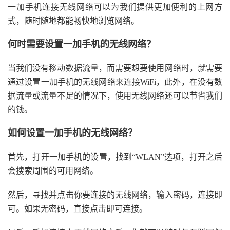
一加手机连接无线网络可以为我们提供更加便利的上网方
式，随时随地都能畅快地浏览网络。
何时需要设置一加手机的无线网络？
当我们没有移动数据流量，而需要想要使用网络时，就需要
通过设置一加手机的无线网络来连接WiFi，此外，在没有数
据流量或流量不足的情况下，使用无线网络还可以节省我们
的钱。
如何设置一加手机的无线网络？
首先，打开一加手机的设置，找到“WLAN”选项，打开之后
会搜索周围的可用网络。
然后，寻找并点击你要连接的无线网络，输入密码，连接即
可。如果无密码，直接点击即可连接。