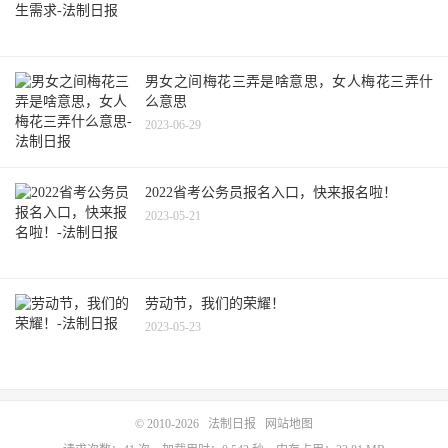
男女之间梅花三弄是啥意思，女人梅花三弄什
么意思
2023-06-29
2022省考公务员报名入口，快来报名啦！
2023-05-21
劳动节，我们的荣耀！
2023-05-23
© 2010-2026
法制日报
网站地图