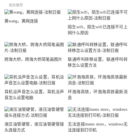
相关推荐
黄wang，黄网连接
陌生wifi，陌生wifi已连接不可上
网什么原因
跨海大桥，跨海大桥简笔画图片
联通呼叫转移设置，联通呼叫转
移怎么设置方法
耳机没声音怎么设置，耳机没声
环渤海高铁，环渤海高铁最新消
音怎么设置电脑
息
液压油管硬管，液压油管硬管接
无法连接itunes store，windows无
头连接方式
法连接到打印机