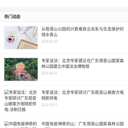
热门动态
从观音山公园的兴衰看政企关系与生态保护的
绿水青山
2024-09-20
专家说法：北京专家建议在广东观音山国家森
林公园建立中国法治博物馆
2024-09-21
专家说法：北京专家研讨广东观音山被南方电
网拒供电
2024-09-12
中国有座神奇的山：广东观音山国家森林公园