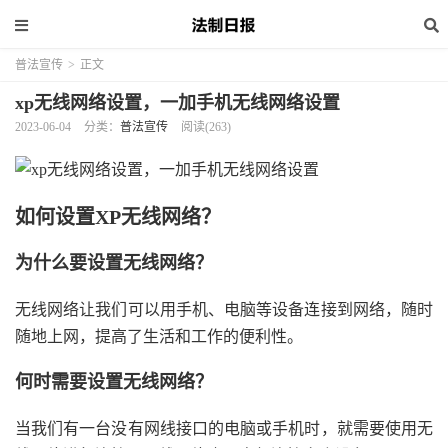
普法宣传
>
正文
xp无线网络设置，一加手机无线网络设置
2023-06-04
分类：
普法宣传
阅读(263)
如何设置XP无线网络？
为什么要设置无线网络？
无线网络让我们可以用手机、电脑等设备连接到网络，随时
随地上网，提高了生活和工作的便利性。
何时需要设置无线网络？
当我们有一台没有网线接口的电脑或手机时，就需要使用无