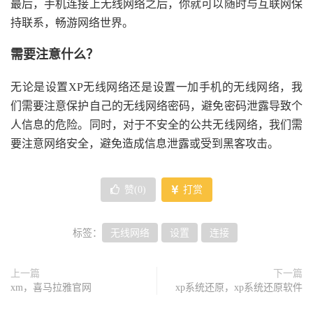
最后，手机连接上无线网络之后，你就可以随时与互联网保
持联系，畅游网络世界。
需要注意什么？
无论是设置XP无线网络还是设置一加手机的无线网络，我
们需要注意保护自己的无线网络密码，避免密码泄露导致个
人信息的危险。同时，对于不安全的公共无线网络，我们需
要注意网络安全，避免造成信息泄露或受到黑客攻击。
赞(
0
)
打赏
标签：
无线网络
设置
连接
上一篇
下一篇
xm，喜马拉雅官网
xp系统还原，xp系统还原软件