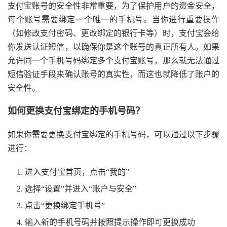
支付宝账号的安全性非常重要，为了保护用户的资金安全，
每个账号需要绑定一个唯一的手机号。当你进行重要操作
（如修改支付密码、更改绑定的银行卡等）时，支付宝会给
你发送认证短信，以确保你是这个账号的真正所有人。如果
允许同一个手机号码绑定多个支付宝账号，那么就无法通过
短信验证手段来确认账号的真实性，而这也就降低了账户的
安全性。
如何更换支付宝绑定的手机号码？
如果你需要更换支付宝绑定的手机号码，可以通过以下步骤
进行：
进入支付宝首页，点击“我的”
选择“设置”并进入“账户与安全”
点击“更换绑定手机号”
输入新的手机号码并按照提示操作即可更换成功