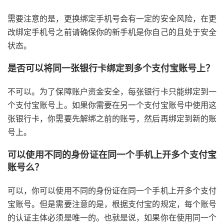
需要注意的是，更换绑定手机号会有一定的安全风险，在更
改绑定手机号之前请确保你的新手机是你自己的且处于安全
状态。
是否可以将同一张银行卡绑定到多个支付宝账号上？
不可以。为了保障账户资金安全，每张银行卡只能绑定到一
个支付宝账号上。如果你需要在另一个支付宝账号中使用这
张银行卡，你需要先解绑之前的账号，然后再绑定到新的账
号上。
可以使用不同的身份证在同一个手机上开多个支付宝
账号么？
可以，你可以使用不同的身份证在同一个手机上开多个支付
宝账号。但是需要注意的是，根据支付宝的规定，每个账号
的认证主体必须是唯一的。也就是说，如果你在使用同一个