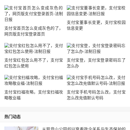
支付宝董事长变更，支付宝校园
支付宝首页怎么变成灰色的了，
信息变更
网页版支付宝登录首页
支付宝红包怎么用不了，支付宝
支付宝登，支付宝登录密码忘了
红包怎么使用
怎么办
支付宝扫福攻略，支付宝扫福攻
支付宝手机号码怎么改，支付宝
略敬业福
怎么改充值默认号码
热门动态
从观音山公园的兴衰看政企关系与生态保护的