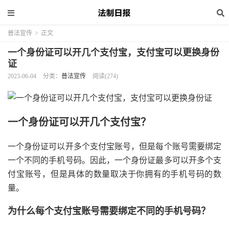
普法宣传
>
正文
一个身份证可以开几个支付宝，支付宝可以更换身份
证
2023-06-04
分类：
普法宣传
阅读(274)
一个身份证可以开几个支付宝？
一个身份证可以开多个支付宝账号，但是每个账号需要绑定
一个不同的手机号码。因此，一个身份证最多可以开多个支
付宝账号，但是具体的数量取决于你拥有的手机号码的数
量。
为什么每个支付宝账号需要绑定不同的手机号码？