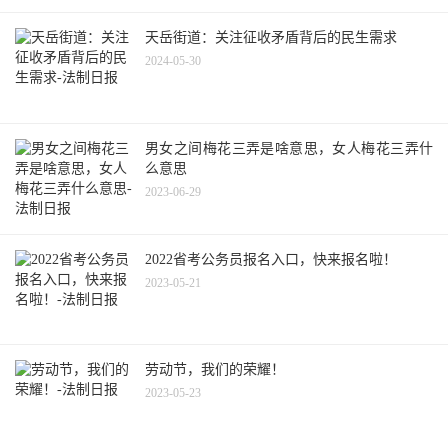
天岳街道：关注征收矛盾背后的民生需求
2024-05-30
男女之间梅花三弄是啥意思，女人梅花三弄什
么意思
2023-06-29
2022省考公务员报名入口，快来报名啦！
2023-05-21
劳动节，我们的荣耀！
2023-05-23