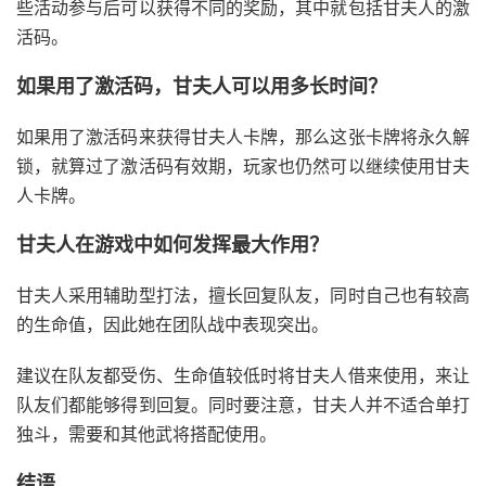
些活动参与后可以获得不同的奖励，其中就包括甘夫人的激
活码。
如果用了激活码，甘夫人可以用多长时间？
如果用了激活码来获得甘夫人卡牌，那么这张卡牌将永久解
锁，就算过了激活码有效期，玩家也仍然可以继续使用甘夫
人卡牌。
甘夫人在游戏中如何发挥最大作用？
甘夫人采用辅助型打法，擅长回复队友，同时自己也有较高
的生命值，因此她在团队战中表现突出。
建议在队友都受伤、生命值较低时将甘夫人借来使用，来让
队友们都能够得到回复。同时要注意，甘夫人并不适合单打
独斗，需要和其他武将搭配使用。
结语