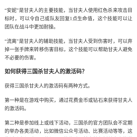
“安妮”是甘夫人的主要技能，当甘夫人使用红色杀来攻击目
标时，可以令自己或队友回复1点生命值，这个技能可以让
团队在战斗中更加耐操。
“流离”是甘夫人的辅助技能，当甘夫人受到伤害时，可以弃
掉一张手牌来转移伤害目标，这个技能可以帮助甘夫人避免
不必要的伤害。
如何获得三国杀甘夫人的激活码？
获得三国杀甘夫人的激活码有两种方式。
第一种是在游戏中购买，通过花费金币或钻石来获得甘夫人
的激活码。
第二种是参加线上或线下活动，三国杀的官方团队会不定期
的举办各类活动，比如微信公众号活动、比赛活动等等，这