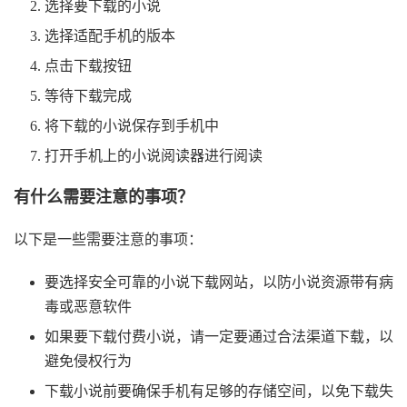
选择要下载的小说
选择适配手机的版本
点击下载按钮
等待下载完成
将下载的小说保存到手机中
打开手机上的小说阅读器进行阅读
有什么需要注意的事项？
以下是一些需要注意的事项：
要选择安全可靠的小说下载网站，以防小说资源带有病
毒或恶意软件
如果要下载付费小说，请一定要通过合法渠道下载，以
避免侵权行为
下载小说前要确保手机有足够的存储空间，以免下载失