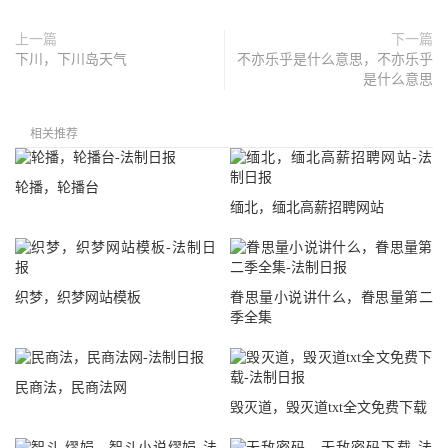
上一篇
下一篇
下川，下川岛天气
不亦乐乎是什么意思，不亦乐乎
是什么意思
相关推荐
轮播，轮播台
缅北，缅北高薪招聘网站
织梦，织梦网站模板
眷思量小说讲什么，眷思量第二
季全集
民商法，民商法网
毁灭道，毁灭道txt全文免费下载