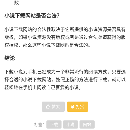
败
小说下载网站是否合法？
小说下载网站的合法性取决于它所提供的小说资源是否具有
版权，如果小说资源没有版权或者是通过合法渠道获得的版
权授权，那么这些小说下载网站是合法的。
结论
下载小说到手机已经成为一个非常流行的阅读方式，只要选
择合适的小说下载网站，按照正确的方法进行下载，就可以
轻松地在手机上阅读自己喜爱的小说。
赞(
0
)
打赏
标签：
下载
小说
网站