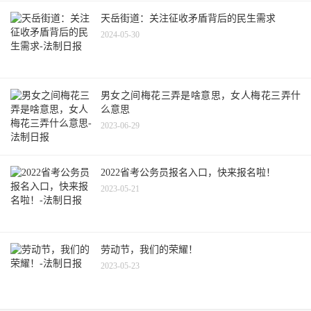
天岳街道：关注征收矛盾背后的民生需求
2024-05-30
男女之间梅花三弄是啥意思，女人梅花三弄什
么意思
2023-06-29
2022省考公务员报名入口，快来报名啦！
2023-05-21
劳动节，我们的荣耀！
2023-05-23