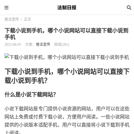
普法宣传
>
正文
下载小说到手机，哪个小说网站可以直接下载小说到
手机
2023-06-05
分类：
普法宣传
阅读(281)
下载小说到手机，哪个小说网站可以直接下
载小说到手机？
什么是小说下载网站？
小说下载网站是专门提供小说资源的网站，用户可以在这些
网站上免费或付费下载小说，方便用户阅读。一些小说网站
提供的小说版本适配手机，用户可以直接将小说下载到手机
上阅读。