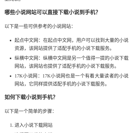
哪些小说网站可以直接下载小说到手机？
以下是一些可供参考的小说网站：
起点中文网：在起点中文网，用户可以找到大量的小说
资源，该网站提供了适配手机的小说下载服务。
纵横中文网：纵横中文网是另一个值得一提的小说下载
网站，该网站也提供了适配手机的小说下载服务。
17K小说网：17K小说网也是一个有着大量读者的小说
网站，它同样提供适配手机的小说下载服务。
如何下载小说到手机？
以下是一个简单的步骤：
进入小说下载网站