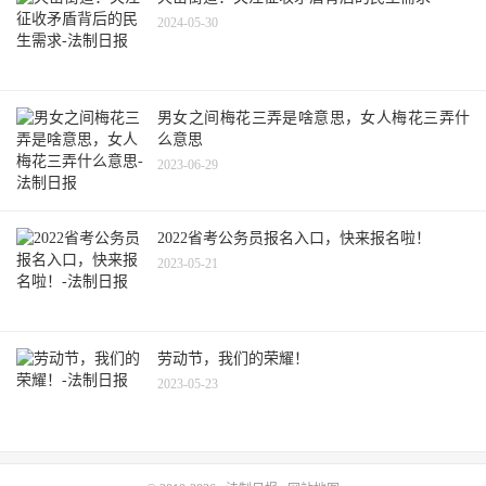
2024-05-30
男女之间梅花三弄是啥意思，女人梅花三弄什
么意思
2023-06-29
2022省考公务员报名入口，快来报名啦！
2023-05-21
劳动节，我们的荣耀！
2023-05-23