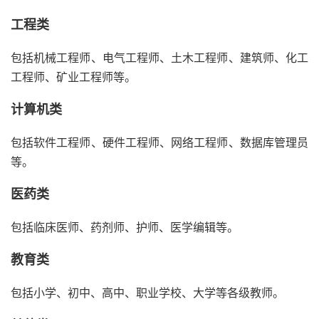
工程类
包括机械工程师、电气工程师、土木工程师、建筑师、化工
工程师、矿业工程师等。
计算机类
包括软件工程师、硬件工程师、网络工程师、数据库管理员
等。
医药类
包括临床医师、药剂师、护师、医学编辑等。
教育类
包括小学、初中、高中、职业学校、大学等各级教师。