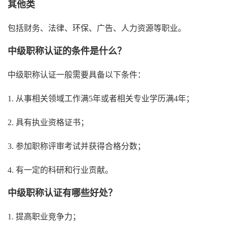
其他类
包括财务、法律、环保、广告、人力资源等职业。
中级职称认证的条件是什么？
中级职称认证一般需要具备以下条件：
1. 从事相关领域工作满5年或者相关专业学历满4年；
2. 具有执业资格证书；
3. 参加职称评审考试并获得合格分数；
4. 有一定的科研和行业贡献。
中级职称认证有哪些好处？
1. 提高职业竞争力；