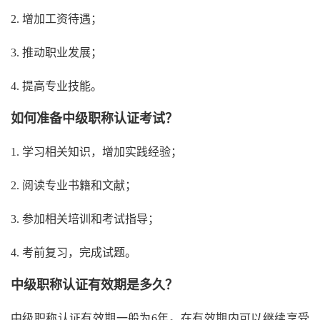
2. 增加工资待遇；
3. 推动职业发展；
4. 提高专业技能。
如何准备中级职称认证考试？
1. 学习相关知识，增加实践经验；
2. 阅读专业书籍和文献；
3. 参加相关培训和考试指导；
4. 考前复习，完成试题。
中级职称认证有效期是多久？
中级职称认证有效期一般为6年。在有效期内可以继续享受