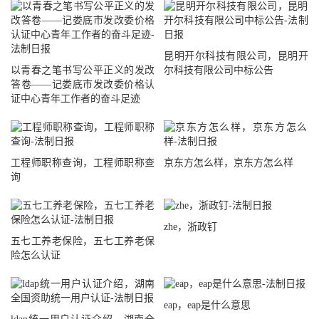
昆明开尔科技有限公司，昆明开
以青春之笔书写公平正义的发改
尔科技有限公司中标公告
答卷——记娄底市发改委价格认
证中心青年工作者的奋斗足迹
工程师职称查询，工程师职称查
京东方怎么样，京东方怎么样
询
zhe，浙政钉
五七工养老保险，五七工养老保
险怎么认证
eap，eap是什么意思