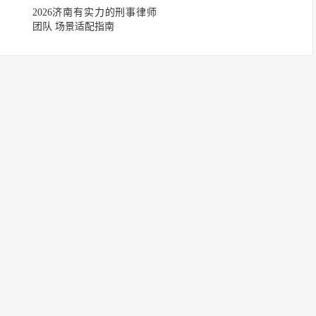
2026济南有实力的刑事律师
团队 场景适配指南