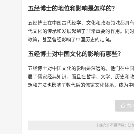
五经博士的地位和影响是怎样的？
五经博士在中国古代经学、文化和政治领域都具
代文化的传承和发展起到了非常重要的作用。同
政策，甚至曾经影响了中国历史的走向。
五经博士对中国文化的影响有哪些？
五经博士对中国文化的影响是深远的。他们在中
展了儒家经典知识，而且在哲学、文学、历史和
想和方法也影响了数代后的儒家文化体系，成为中
赞(
未经允许不得转载：
法