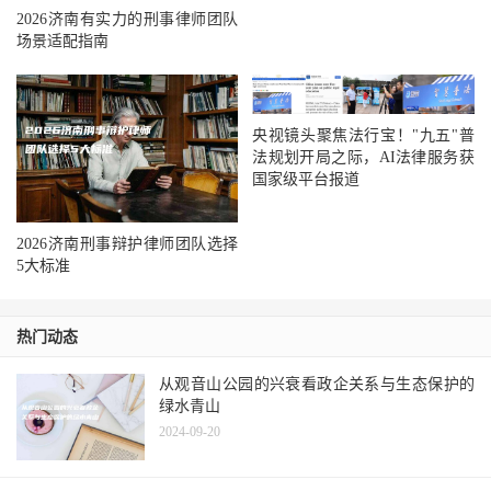
2026济南有实力的刑事律师团队
场景适配指南
央视镜头聚焦法行宝！"九五"普
法规划开局之际，AI法律服务获
国家级平台报道
2026济南刑事辩护律师团队选择
5大标准
热门动态
从观音山公园的兴衰看政企关系与生态保护的
绿水青山
2024-09-20