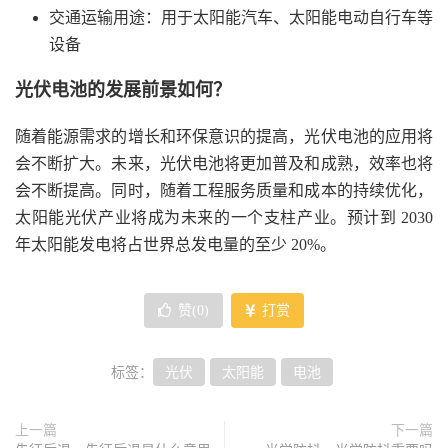
交通运输用途：用于太阳能汽车、太阳能电动自行车等
设备
光伏电池的发展前景如何？
随着能源需求的增长和环保意识的提高，光伏电池的应用将
会不断扩大。未来，光伏电池将更加普及和成熟，效率也将
会不断提高。同时，随着工程服务质量和成本的持续优化，
太阳能光伏产业将成为未来的一个支柱产业。预计到 2030
年太阳能发电将占世界总发电量的至少 20%。
赞(
0
)
打赏
标签：
光伏
太阳能
电池
上一篇
下一篇