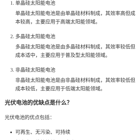
单晶硅太阳能电池
单晶硅太阳能电池是由单晶硅材料制成，其效率高但成
本较高，主要应用于高端太阳能领域。
多晶硅太阳能电池
多晶硅太阳能电池是由多晶硅材料制成，其效率较低但
成本适中，主要应用于普及型太阳能领域。
非晶硅太阳能电池
非晶硅太阳能电池是由非晶硅材料制成，其效率较低但
成本较低，主要应用于低端太阳能领域。
光伏电池的优缺点是什么？
光伏电池的优点包括：
可再生、无污染、可持续