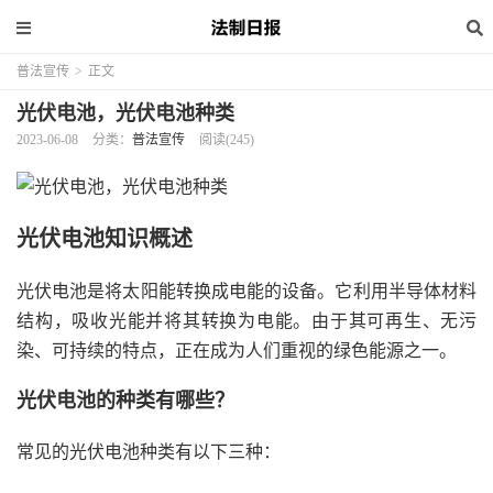
普法宣传
>
正文
光伏电池，光伏电池种类
2023-06-08
分类：
普法宣传
阅读(245)
光伏电池知识概述
光伏电池是将太阳能转换成电能的设备。它利用半导体材料
结构，吸收光能并将其转换为电能。由于其可再生、无污
染、可持续的特点，正在成为人们重视的绿色能源之一。
光伏电池的种类有哪些？
常见的光伏电池种类有以下三种：