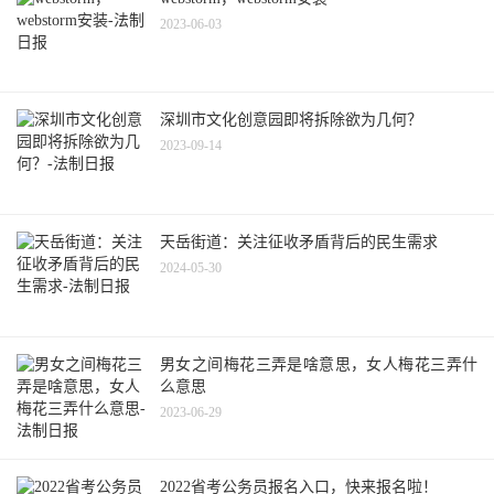
2023-06-03
深圳市文化创意园即将拆除欲为几何？
2023-09-14
天岳街道：关注征收矛盾背后的民生需求
2024-05-30
男女之间梅花三弄是啥意思，女人梅花三弄什
么意思
2023-06-29
2022省考公务员报名入口，快来报名啦！