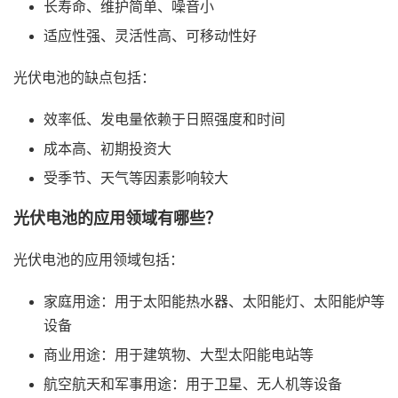
长寿命、维护简单、噪音小
适应性强、灵活性高、可移动性好
光伏电池的缺点包括：
效率低、发电量依赖于日照强度和时间
成本高、初期投资大
受季节、天气等因素影响较大
光伏电池的应用领域有哪些？
光伏电池的应用领域包括：
家庭用途：用于太阳能热水器、太阳能灯、太阳能炉等
设备
商业用途：用于建筑物、大型太阳能电站等
航空航天和军事用途：用于卫星、无人机等设备