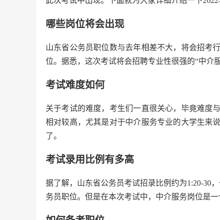
此次考试中出现。下面就为大家详细介绍一下202
哪些岗位将会出现
山东省公务员职位数与去年相差不大，将会招考
位。据悉，这次考试将会招聘专业性很强的“中介
考试难度如何
关于考试的难度，考生们一直很关心，毕竟难度
相对较高，尤其是对于中介服务专业的大学生来
了。
考试录用比例有多高
据了解，山东省公务员考试招录比例约为1:20-3
务员职位。但是在本次考试中，中介服务岗位是一