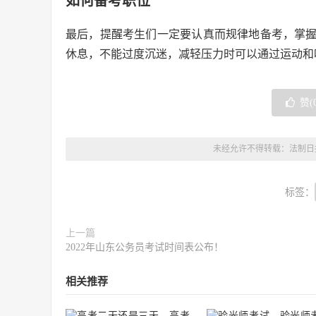
如何备考职位
最后，提醒考生们一定要认真而规律地备考，掌
休息，不能过度沉迷，减轻压力时可以通过运动和
赞(
未经允许不得转载：
法制日
标签：
上一篇
2022年山东公务员考试时间表公布！
相关推荐