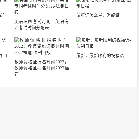
试时
游艇证怎么考，游艇证
英语专四考试时间，英语专
四考试时间分配表
语四
履新，履新顺利的祝福语
教师资格证报名时间2022，
教师资格证报名时间2022福
建