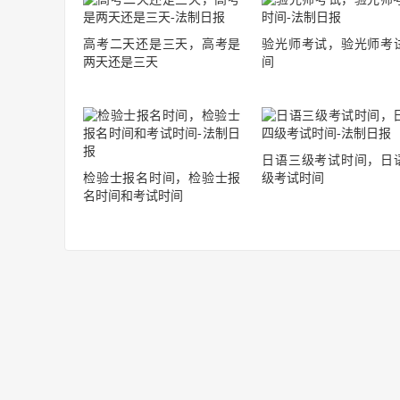
高考二天还是三天，高考是
验光师考试，验光师考
两天还是三天
间
日语三级考试时间，日
检验士报名时间，检验士报
级考试时间
名时间和考试时间