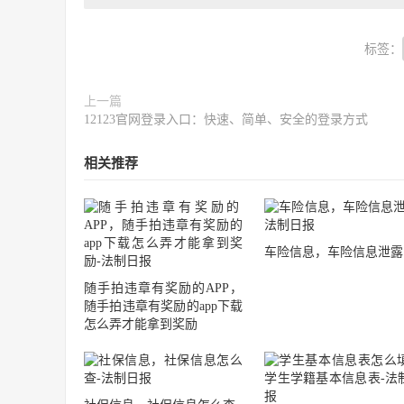
标签：
上一篇
12123官网登录入口：快速、简单、安全的登录方式
相关推荐
车险信息，车险信息泄露
随手拍违章有奖励的APP，
随手拍违章有奖励的app下载
怎么弄才能拿到奖励