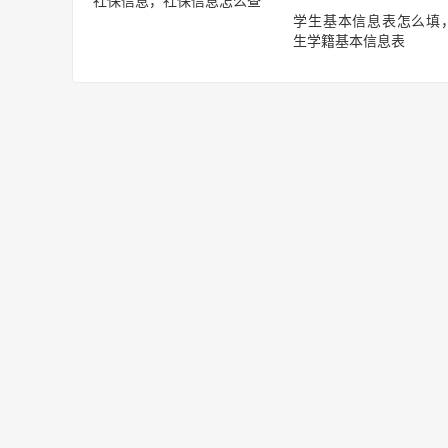
社保信息，社保信息怎么查
学生基本信息表怎么填
生学籍基本信息表