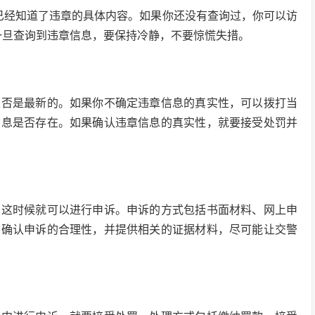
你已经知道了违章的具体内容。如果你还没有查询过，你可以访
。一旦查询到违章信息，要保持冷静，不要惊慌失措。
是否是最新的。如果你不确定违章信息的真实性，可以拨打当
信息是否存在。如果确认违章信息的真实性，就要接受处罚并
，这时候就可以进行申诉。申诉的方式包括书面材料、网上申
，确认申诉的合理性，并提供相关的证据材料，尽可能让交警