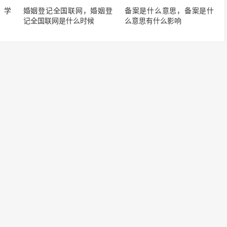
，学
婚姻登记全国联网，婚姻登
备案是什么意思，备案是什
记全国联网是什么时候
么意思有什么影响