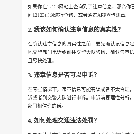
如果你在12123网站上查询到了违章信息，那么
问12123官网进行查询，或者通过APP查询违章
2. 我该如何确认违章信息的真实性？
在确认违章信息的真实性之前，要先确认该信息
地交警部门电话或前往交警大队咨询，确认违章
且尽快处理。
3. 违章信息是否可以申诉？
在有些情况下，违章信息可能有误或者不太合理
诉或者到交警大队进行申诉。申诉前要理性分析
部门相信你的话。
4. 如何处理交通违法处罚？