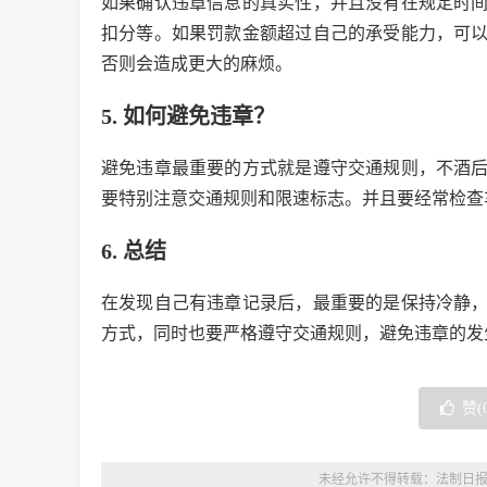
如果确认违章信息的真实性，并且没有在规定时
扣分等。如果罚款金额超过自己的承受能力，可
否则会造成更大的麻烦。
5. 如何避免违章？
避免违章最重要的方式就是遵守交通规则，不酒
要特别注意交通规则和限速标志。并且要经常检查
6. 总结
在发现自己有违章记录后，最重要的是保持冷静
方式，同时也要严格遵守交通规则，避免违章的发
赞(
未经允许不得转载：
法制日