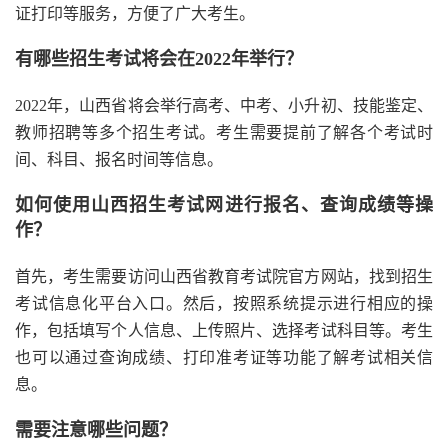
证打印等服务，方便了广大考生。
有哪些招生考试将会在2022年举行？
2022年，山西省将会举行高考、中考、小升初、技能鉴定、
教师招聘等多个招生考试。考生需要提前了解各个考试时
间、科目、报名时间等信息。
如何使用山西招生考试网进行报名、查询成绩等操
作？
首先，考生需要访问山西省教育考试院官方网站，找到招生
考试信息化平台入口。然后，按照系统提示进行相应的操
作，包括填写个人信息、上传照片、选择考试科目等。考生
也可以通过查询成绩、打印准考证等功能了解考试相关信
息。
需要注意哪些问题？