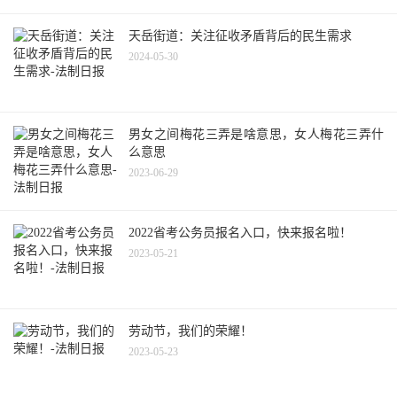
天岳街道：关注征收矛盾背后的民生需求
2024-05-30
男女之间梅花三弄是啥意思，女人梅花三弄什
么意思
2023-06-29
2022省考公务员报名入口，快来报名啦！
2023-05-21
劳动节，我们的荣耀！
2023-05-23