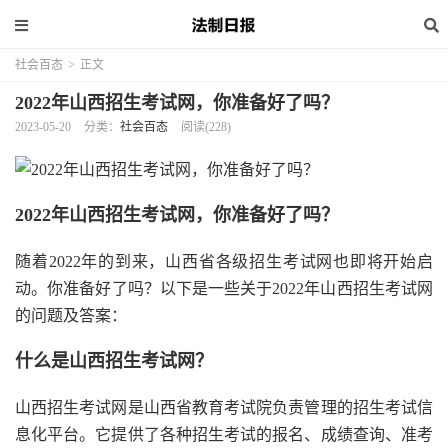
社会百态
>
正文
2022年山西招生考试网，你准备好了吗？
2023-05-20
分类：
社会百态
阅读(228)
2022年山西招生考试网，你准备好了吗？
随着2022年的到来，山西省各级招生考试网也即将开始启
动。你准备好了吗？以下是一些关于2022年山西招生考试网
的问题及答案：
什么是山西招生考试网？
山西招生考试网是山西省教育考试院负责管理的招生考试信
息化平台。它提供了各种招生考试的报名、成绩查询、准考