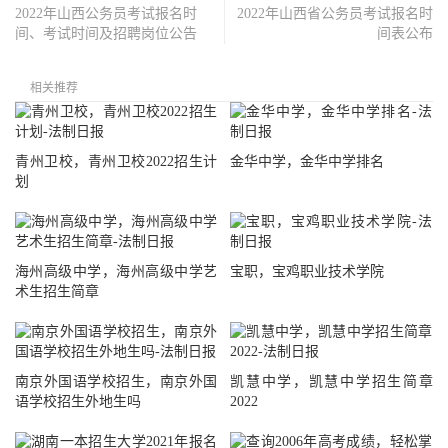
2022年山西公务员考试报名时
2022年山西省公务员考试报名时
间、考试时间及招聘岗位公告
间表公布
相关推荐
青州卫校，青州卫校2022招生计
金华中学，金华中学排名
划
海州高级中学，海州高级中学艺
宝职，宝鸡职业技术学院
术生招生简章
南京外国语学校招生，南京外国
凯慧中学，凯慧中学招生简章
语学校招生外地生吗
2022