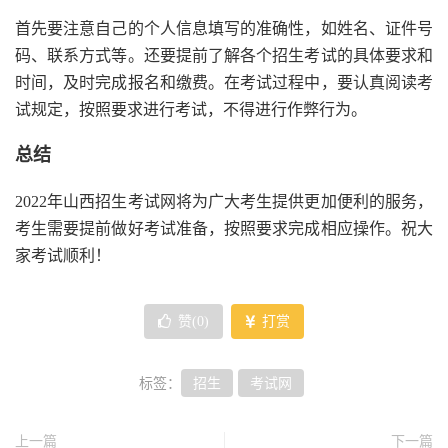
首先要注意自己的个人信息填写的准确性，如姓名、证件号
码、联系方式等。还要提前了解各个招生考试的具体要求和
时间，及时完成报名和缴费。在考试过程中，要认真阅读考
试规定，按照要求进行考试，不得进行作弊行为。
总结
2022年山西招生考试网将为广大考生提供更加便利的服务，
考生需要提前做好考试准备，按照要求完成相应操作。祝大
家考试顺利！
赞(
0
)
打赏
标签：
招生
考试网
上一篇
下一篇