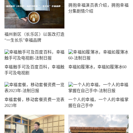
拥抱幸福演员表介绍，拥抱幸福
分集剧情介绍
福州新区（长乐区）以医改打造
“一生长乐”幸福品牌
幸福触手可及百度百科，幸福触
幸福如履薄冰，幸福如履薄冰60
手可及电视剧
幸福套餐，移动套餐资费一览表
一个人的幸福，一个人的幸福掌
2023年
握在自己手中