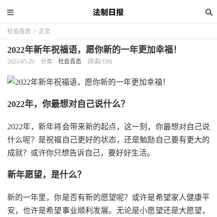
社会百态
>
正文
2022年新年祝福语，愿你新的一年更加幸福！
2023-05-20
分类：
社会百态
阅读(326)
2022年，你最想对自己说什么？
2022年，新年将会带来新的起点，这一刻，你最想对自己说
什么呢？是祝福自己更好的状态，还是勉励自己要有更大的
成就？或许你只想告诉自己，要好好生活。
新年愿望，是什么？
新的一年里，你是否有新的愿望呢？或许是希望家人健康平
安，也许是希望事业顺利发展。无论是小愿望还是大愿望，