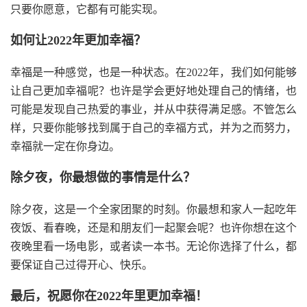
只要你愿意，它都有可能实现。
如何让2022年更加幸福？
幸福是一种感觉，也是一种状态。在2022年，我们如何能够
让自己更加幸福呢？也许是学会更好地处理自己的情绪，也
可能是发现自己热爱的事业，并从中获得满足感。不管怎么
样，只要你能够找到属于自己的幸福方式，并为之而努力，
幸福就一定在你身边。
除夕夜，你最想做的事情是什么？
除夕夜，这是一个全家团聚的时刻。你最想和家人一起吃年
夜饭、看春晚，还是和朋友们一起聚会呢？也许你想在这个
夜晚里看一场电影，或者读一本书。无论你选择了什么，都
要保证自己过得开心、快乐。
最后，祝愿你在2022年里更加幸福！