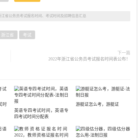
2年浙江省公务员考试报名时间、考试时间及招聘信息汇总
浙江省
考试
下一篇
2022年浙江省公务员考试报名时间表公布！
试时
游艇证怎么考，游艇证
英语专四考试时间，英语专
四考试时间分配表