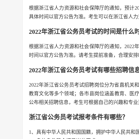
根据浙江省人力资源和社会保障厅的通知，预计202
具体时间以官方公告为准。考生可以在浙江省人力
2022年浙江省公务员考试的时间是什么
根据浙江省人力资源和社会保障厅的通知，2022
时间以官方公告为准。请考生提前准备，合理安排
2022年浙江省公务员考试有哪些招聘信
2022年浙江省公务员考试招聘岗位分为省直机
教育文化等多个领域；各市县岗位涵盖教育、医
公布相关招聘信息，考生可根据自己的兴趣和专业
浙江省公务员考试报考条件有哪些？
1、具有中华人民共和国国籍，拥护中华人民共和