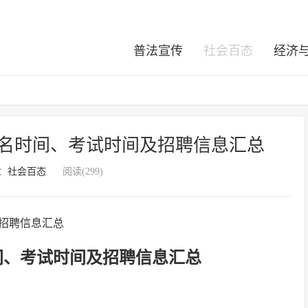
普法宣传
社会百态
经济
报名时间、考试时间及招聘信息汇总
：
社会百态
阅读(299)
时间、考试时间及招聘信息汇总