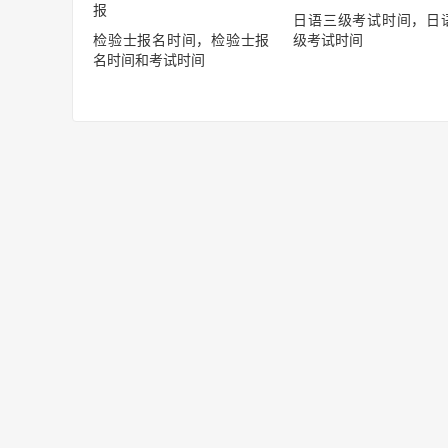
日语三级考试时间，日
检验士报名时间，检验士报
级考试时间
名时间和考试时间