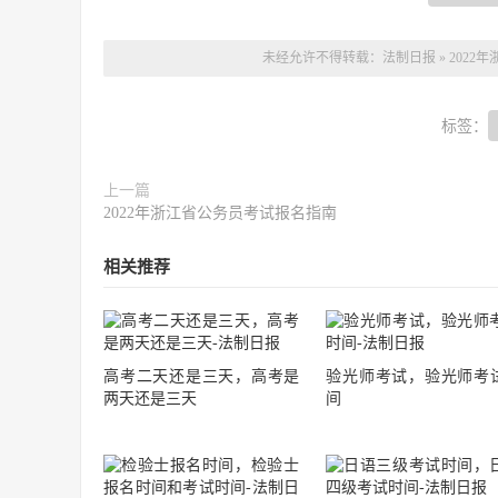
未经允许不得转载：
法制日报
»
202
标签：
上一篇
2022年浙江省公务员考试报名指南
相关推荐
高考二天还是三天，高考是
验光师考试，验光师考
两天还是三天
间