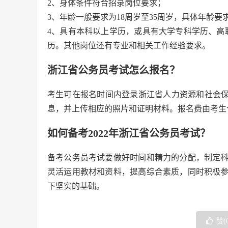
2、身体条件符合招录岗位要求；
3、年龄一般要求为18周岁至35周岁，具体年龄要
4、具有本科以上学历，或具有大学专科学历、高
历。其他岗位还有专业和相关工作经验要求。
浙江省公务员考试怎么报名？
考生可在报名时间内登录浙江省人力资源和社会保障厅的官网
息，并上传相应的照片和证明材料。报名费由考生
如何备考2022年浙江省公务员考试？
备考公务员考试要做好时间和精力的分配，制定
灵活运用教材和资料，提高综合素质，同时积极
下坚实的基础。
赞(