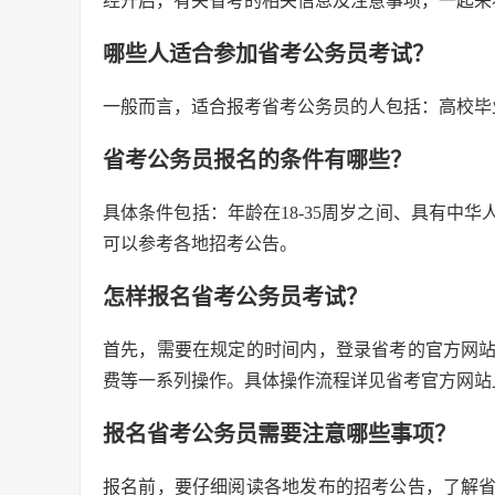
经开启，有关省考的相关信息及注意事项，一起来
哪些人适合参加省考公务员考试？
一般而言，适合报考省考公务员的人包括：高校毕
省考公务员报名的条件有哪些？
具体条件包括：年龄在18-35周岁之间、具有中
可以参考各地招考公告。
怎样报名省考公务员考试？
首先，需要在规定的时间内，登录省考的官方网
费等一系列操作。具体操作流程详见省考官方网站
报名省考公务员需要注意哪些事项？
报名前，要仔细阅读各地发布的招考公告，了解