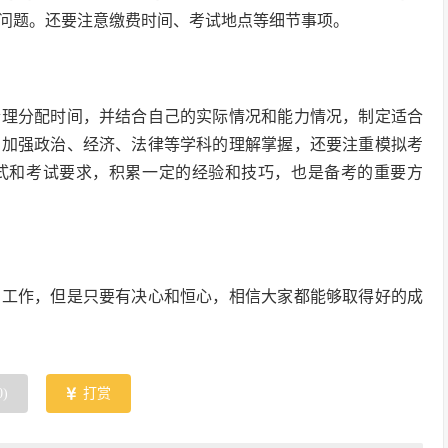
问题。还要注意缴费时间、考试地点等细节事项。
合理分配时间，并结合自己的实际情况和能力情况，制定适合
，加强政治、经济、法律等学科的理解掌握，还要注重模拟考
式和考试要求，积累一定的经验和技巧，也是备考的重要方
的工作，但是只要有决心和恒心，相信大家都能够取得好的成
0
)
打赏