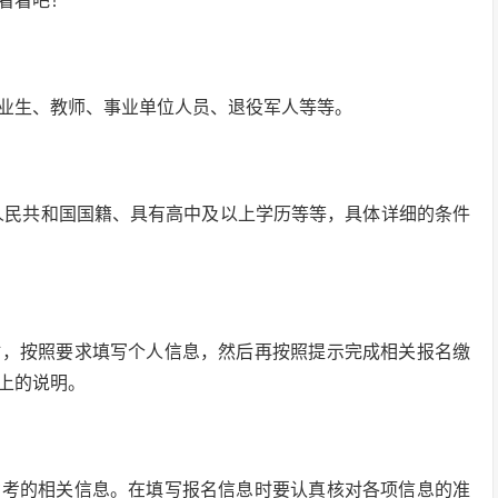
看看吧！
业生、教师、事业单位人员、退役军人等等。
华人民共和国国籍、具有高中及以上学历等等，具体详细的条件
站，按照要求填写个人信息，然后再按照提示完成相关报名缴
上的说明。
省考的相关信息。在填写报名信息时要认真核对各项信息的准