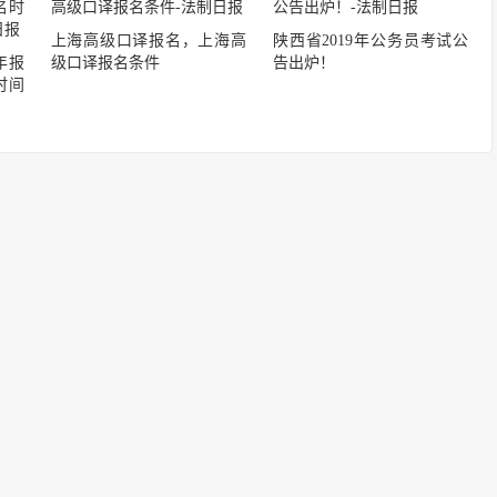
上海高级口译报名，上海高
陕西省2019年公务员考试公
年报
级口译报名条件
告出炉！
时间