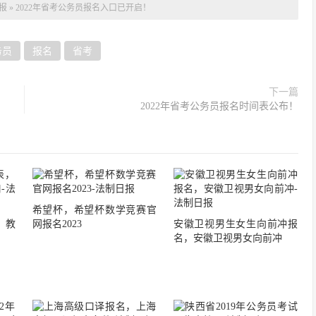
报
»
2022年省考公务员报名入口已开启！
务员
报名
省考
下一篇
2022年省考公务员报名时间表公布！
希望杯，希望杯数学竞赛官
，教
网报名2023
安徽卫视男生女生向前冲报
名，安徽卫视男女向前冲