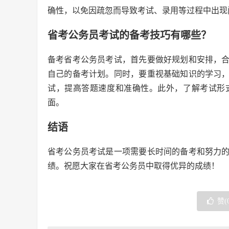
确性，以免因疏忽而导致考试、录用等过程中出现
省考公务员考试的备考技巧有哪些？
备考省考公务员考试，首先要做好规划和安排，
自己的备考计划。同时，要重视基础知识的学习
试，提高答题速度和准确性。此外，了解考试形
面。
结语
省考公务员考试是一项需要长时间的备考和努力
绩。祝愿大家在省考公务员中取得优异的成绩！
赞(