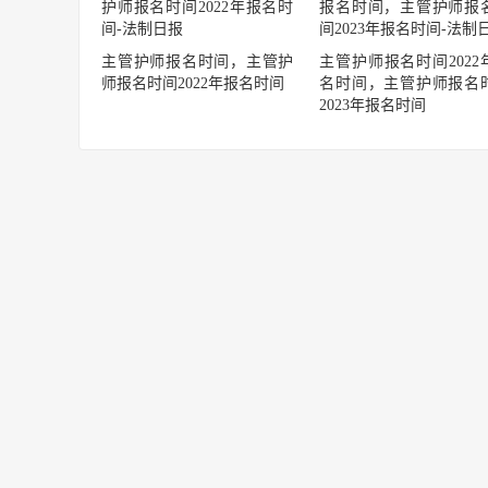
主管护师报名时间，主管护
主管护师报名时间2022
师报名时间2022年报名时间
名时间，主管护师报名
2023年报名时间