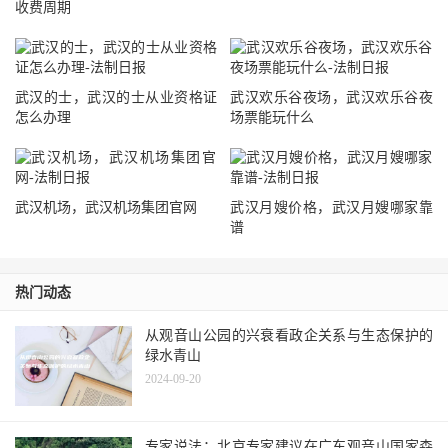
收费周期
武汉的士，武汉的士从业资格证
武汉欢乐谷夜场，武汉欢乐谷夜
怎么办理
场票能玩什么
武汉机场，武汉机场集团官网
武汉月嫂价格，武汉月嫂哪家靠
谱
热门动态
从观音山公园的兴衰看政企关系与生态保护的
绿水青山
2024-09-20
专家说法：北京专家建议在广东观音山国家森