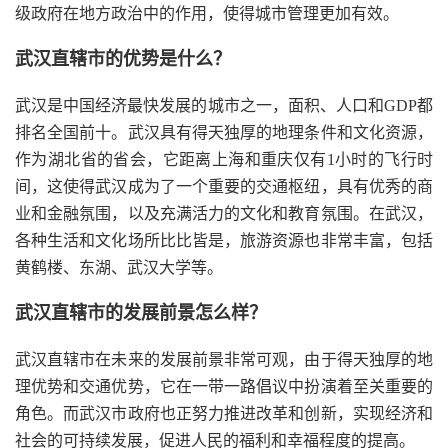
级政府在地方政治中的作用，使得城市管理更加有效。
武汉直辖市的优势是什么？
武汉是中国经济最快发展的城市之一，面积、人口和GDP都
排名全国前十。武汉具有得天独厚的地理条件和文化资源，
作为湖北省的省会，它距离上海和重庆仅有1小时的飞行时
间，这使得武汉成为了一个重要的交通枢纽，具有优秀的商
业和金融氛围，以及充满活力的文化和教育氛围。在武汉，
各种生活和文化场所比比皆是，旅游资源也非常丰富，包括
黄鹤楼、东湖、武汉大学等。
武汉直辖市的发展前景怎么样？
武汉直辖市在未来的发展前景非常可观，由于得天独厚的地
理优势和交通优势，它在一带一路倡议中扮演着至关重要的
角色。而武汉市政府也正努力推进改革和创新，实现经济和
社会的可持续发展，促进人民的福利和幸福程度的提高。