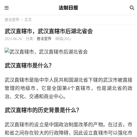
普法宣传
>
正文
武汉直辖市，武汉直辖市后湖北省会
2023-06-24
分类：
普法宣传
阅读(201)
武汉直辖市是什么？
武汉直辖市是指中华人民共和国湖北省下辖的武汉市被直接
管理的地级市，它是全国第4个直辖市，也是湖北省的政
治、文化、交通和商业中心。
武汉直辖市的历史背景是什么？
武汉直辖市的设立是中国政治制度改革的产物。在过去，市
和省之间存在较大的行政障碍，因此设立直辖市可以强化市