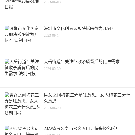
2023-06-03
深圳市文化创意园即将拆除欲为几何？
2023-09-14
天岳街道：关注征收矛盾背后的民生需求
2024-05-30
男女之间梅花三弄是啥意思，女人梅花三弄什
么意思
2023-06-29
2022省考公务员报名入口，快来报名啦！