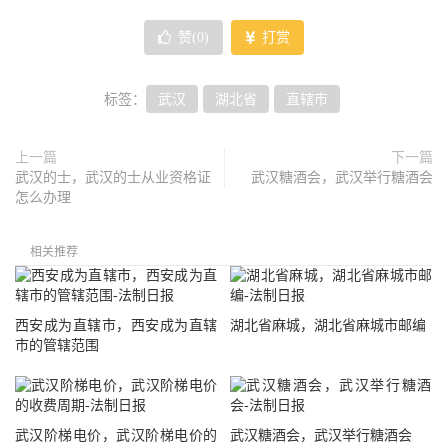
赞(
0
)
打赏
标签：
武汉
湖北省
直辖市
上一篇
下一篇
武汉的士，武汉的士从业资格证
武汉糖酒会，武汉举行糖酒会
怎么办理
相关推荐
西安成为直辖市，西安成为直辖
湖北省麻城，湖北省麻城市邮编
市的管辖范围
武汉阶梯电价，武汉阶梯电价的
武汉糖酒会，武汉举行糖酒会