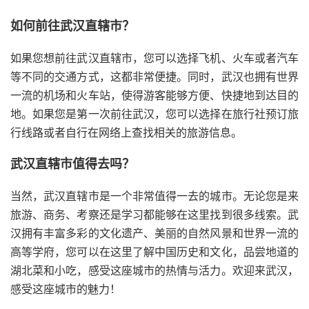
如何前往武汉直辖市？
如果您想前往武汉直辖市，您可以选择飞机、火车或者汽车
等不同的交通方式，这都非常便捷。同时，武汉也拥有世界
一流的机场和火车站，使得游客能够方便、快捷地到达目的
地。如果您是第一次前往武汉，您可以选择在旅行社预订旅
行线路或者自行在网络上查找相关的旅游信息。
武汉直辖市值得去吗？
当然，武汉直辖市是一个非常值得一去的城市。无论您是来
旅游、商务、考察还是学习都能够在这里找到很多线索。武
汉拥有丰富多彩的文化遗产、美丽的自然风景和世界一流的
高等学府，您可以在这里了解中国历史和文化，品尝地道的
湖北菜和小吃，感受这座城市的热情与活力。欢迎来武汉，
感受这座城市的魅力！