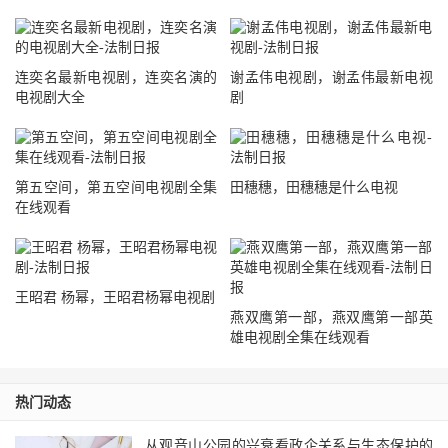
连奕名最新电视剧，连奕名演的
谢孟伟电视剧，谢孟伟最新电视
电视剧大全
剧
第五空间，第五空间电视剧全集
田穗穗，田穗穗是什么电视
在线观看
王昭君 杨幂，王昭君杨幂电视剧
燕双鹰第一部，燕双鹰第一部英
雄电视剧全集在线观看
热门动态
从观音山公园的兴衰看政企关系与生态保护的