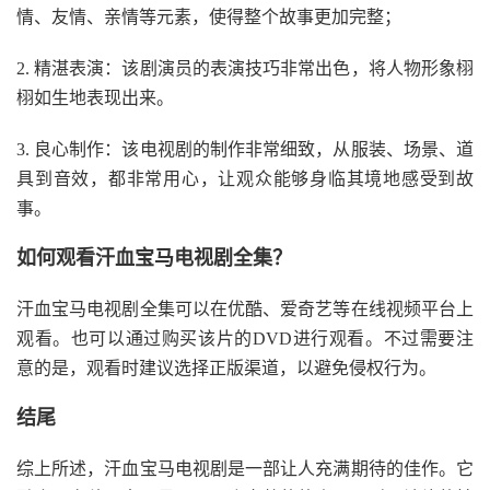
情、友情、亲情等元素，使得整个故事更加完整；
2. 精湛表演：该剧演员的表演技巧非常出色，将人物形象栩
栩如生地表现出来。
3. 良心制作：该电视剧的制作非常细致，从服装、场景、道
具到音效，都非常用心，让观众能够身临其境地感受到故
事。
如何观看汗血宝马电视剧全集？
汗血宝马电视剧全集可以在优酷、爱奇艺等在线视频平台上
观看。也可以通过购买该片的DVD进行观看。不过需要注
意的是，观看时建议选择正版渠道，以避免侵权行为。
结尾
综上所述，汗血宝马电视剧是一部让人充满期待的佳作。它