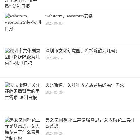
webstorm，webstorm安装
2023-06-03
深圳市文化创意园即将拆除欲为几何？
2023-09-14
天岳街道：关注征收矛盾背后的民生需求
2024-05-30
男女之间梅花三弄是啥意思，女人梅花三弄什
么意思
2023-06-29