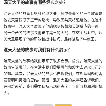
混天大圣的故事有哪些经典之处？
混天大圣的故事有很多经典之处。其中最著名的一个故事是
他去天宫偷取了玉帝的蟠桃，导致天兵天将追逐他。在这个
故事中，混天大圣展现了他的聪明智慧和灵活反应的一面。
另一个著名的故事是他与牛魔王的大战，在这个战斗中，混
天大圣展现了他的勇敢和战斗技巧，最终战胜了牛魔王。
混天大圣的故事对我们有什么启示？
混天大圣的故事给我们带来了很多启示。首先，混天大圣的
故事告诉我们，在生活中我们需要勇气和毅力去追求自己的
梦想。其次，混天大圣的故事也告诉我们，在处理问题时需
要聪明和灵活的思维。最后，混天大圣的故事还告诉我们，
在困难面前，我们需要保持乐观的态度，不断寻找和利用机
会。