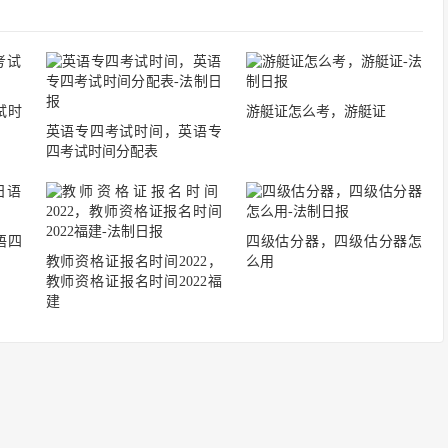
试时
游艇证怎么考，游艇证
英语专四考试时间，英语专
四考试时间分配表
语四
四级估分器，四级估分器怎
教师资格证报名时间2022，
么用
教师资格证报名时间2022福
建