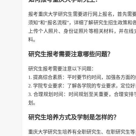
报考重庆大学研究生需要进行网上报名，首先需要提前在招生考试
须知”和“报名流程”，详细了解研究生招生政策
上传个人照片、身份证照片等相关材料，并在线
料。
研究生报考需要注意哪些问题？
研究生报考需要注意以下问题：
1. 提高综合素质：平时要节约时间，加强各方面
2. 学院专业要求：了解各学院的专业要求，定位
3. 合理规划时间：时间规划至关重要，合理安
划。
研究生培养方式及学制是怎样的？
重庆大学研究生培养有全职研究生、在职研究生等多