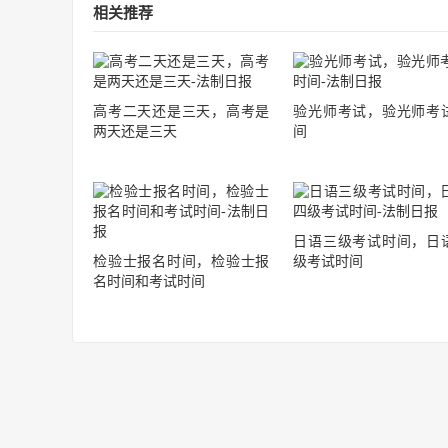
相关推荐
高考二天还是三天，高考是
验光师考试，验光师考
两天还是三天
间
日语三级考试时间，日
检验士报名时间，检验士报
级考试时间
名时间和考试时间