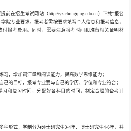
网站（http://yz.chongqing.edu.cn）下载“报名
和各学院专业要求。报考者需按要求填写个人信息和报考信息，
支付报考费用。同时，需要注意报考时间和准备相关证明材
的练习，增加词汇量和阅读能力，提高数学思维能力；
好自己的目标，报考专业要与自己的学历、学位和专业符合；
排学习和复习时间，分配好各科目的时间，制定合理的备考计
种形式，学制分为硕士研究生3-4年、博士研究生4-6年，并