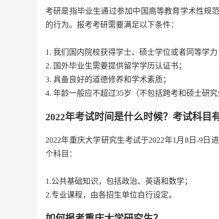
考研是指毕业生通过参加中国高等教育学术性规
的行为。报考考研需要满足以下条件：
1. 我们国内院校获得学士、硕士学位或者同等学力
2. 国外毕业生需要提供留学学历认证书；
3. 具备良好的道德修养和学术素质；
4. 年龄一般应不超过35岁（不包括跨考和硕士研
2022年考试时间是什么时候？考试科目
2022年重庆大学研究生考试于2022年1月8日
个科目：
1.公共基础知识，包括政治、英语和数学；
2.专业课程，由各招生单位自行设定。
如何报考重庆大学研究生？