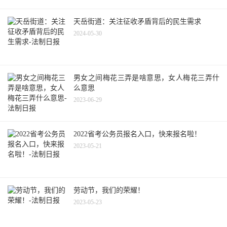
天岳街道：关注征收矛盾背后的民生需求
2024-05-30
男女之间梅花三弄是啥意思，女人梅花三弄什
么意思
2023-06-29
2022省考公务员报名入口，快来报名啦！
2023-05-21
劳动节，我们的荣耀！
2023-05-23