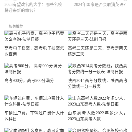
2023有望改名的大学：哪些名校
2024年国家是否会取消英语？
将迎来新的命名？
相关推荐
高考电子档案，高考电子档案怎
高考二天还是三天，高考是两天
么查询
还是三天
高考900分，高考900分满分
陕西2014高考分数线，陕西高考
分数线一分一段表
车辆过户费，车辆过户费计入什
山东高考人数2022年多少人，
么科目
2023山东高考人数