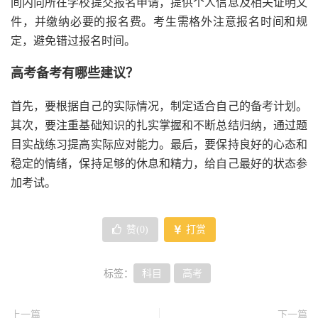
间内向所在学校提交报名申请，提供个人信息及相关证明文
件，并缴纳必要的报名费。考生需格外注意报名时间和规
定，避免错过报名时间。
高考备考有哪些建议？
首先，要根据自己的实际情况，制定适合自己的备考计划。
其次，要注重基础知识的扎实掌握和不断总结归纳，通过题
目实战练习提高实际应对能力。最后，要保持良好的心态和
稳定的情绪，保持足够的休息和精力，给自己最好的状态参
加考试。
赞(
0
)
打赏
标签：
科目
高考
上一篇
下一篇