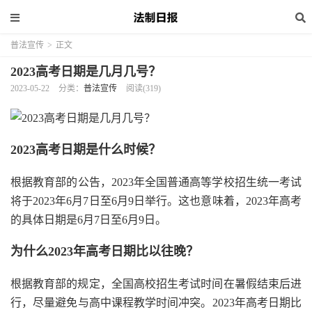
普法宣传
>
正文
2023高考日期是几月几号？
2023-05-22
分类：
普法宣传
阅读(319)
2023高考日期是什么时候？
根据教育部的公告，2023年全国普通高等学校招生统一考试
将于2023年6月7日至6月9日举行。这也意味着，2023年高考
的具体日期是6月7日至6月9日。
为什么2023年高考日期比以往晚？
根据教育部的规定，全国高校招生考试时间在暑假结束后进
行，尽量避免与高中课程教学时间冲突。2023年高考日期比