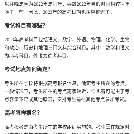
以往晚是因为2022年是闰年，导致2022年暑假时间相较往年
晚了一些，因此，2023年的高考日期也相应推迟了。
考试科目有哪些？
2023年高考科目包括语文、数学、外语、物理、化学、生物
和政治、历史和地理三门文科综合科目。其中，数学和语文
为必考科目，外语为选考科目。
考试地点如何确定？
考生所在学校将根据高考报名信息，确定考生所在的考点。
一般情况下，考生所在的考点离家较近，但也有可能由于考
点容量不足或其他原因，安排考生前往其他考点参加考试。
高考怎样报名？
高考报名是由考生所在的学校组织实施的。考生需在规定时