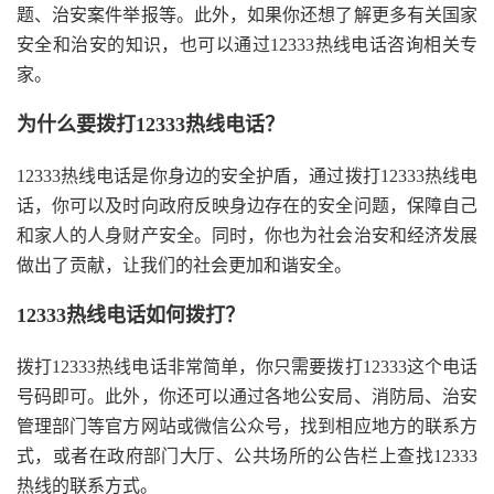
题、治安案件举报等。此外，如果你还想了解更多有关国家
安全和治安的知识，也可以通过12333热线电话咨询相关专
家。
为什么要拨打12333热线电话？
12333热线电话是你身边的安全护盾，通过拨打12333热线电
话，你可以及时向政府反映身边存在的安全问题，保障自己
和家人的人身财产安全。同时，你也为社会治安和经济发展
做出了贡献，让我们的社会更加和谐安全。
12333热线电话如何拨打？
拨打12333热线电话非常简单，你只需要拨打12333这个电话
号码即可。此外，你还可以通过各地公安局、消防局、治安
管理部门等官方网站或微信公众号，找到相应地方的联系方
式，或者在政府部门大厅、公共场所的公告栏上查找12333
热线的联系方式。