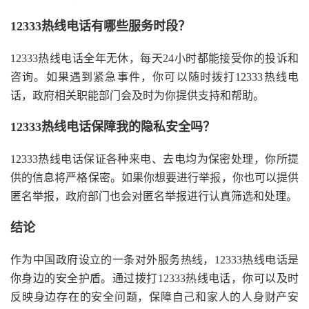
12333热线电话有哪些服务时段？
12333热线电话全年无休，每天24小时都能接受你的投诉和
咨询。如果遇到紧急事件，你可以随时拨打12333热线电
话，政府相关职能部门会及时为你提供支持和帮助。
12333热线电话保障我的隐私安全吗？
12333热线电话保证各种来电、去电均为保密处理，你所提
供的信息将严格保密。如果你想要进行举报，你也可以提供
匿名举报，政府部门也会对匿名举报进行认真筛选和处理。
结论
作为中国政府设立的一条对外服务热线，12333热线电话是
你身边的安全护盾。通过拨打12333热线电话，你可以及时
反映身边存在的安全问题，保障自己和家人的人身财产安