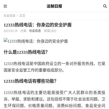
社会百态
>
正文
12333热线电话：你身边的安全护盾
2023-05-18
分类：
社会百态
阅读(382)
什么是12333热线电话？
12333热线电话是中国政府设立的一条对外服务热线，它是
国家安全监管工作的重要组成部分。
12333热线电话有哪些功能？
12333热线电话的主要功能是接受广大人民群众的各类投
诉、举报、求助和建议。这包括但不限于社会治安问题、卫
生环保问题、价格质量问题、消费纠纷问题、食品安全问