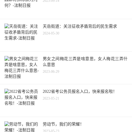
2023-09-14
天岳街道：关注征收矛盾背后的民生需求
2024-05-30
男女之间梅花三弄是啥意思，女人梅花三弄什
么意思
2023-06-29
2022省考公务员报名入口，快来报名啦！
2023-05-21
劳动节，我们的荣耀！
2023-05-23