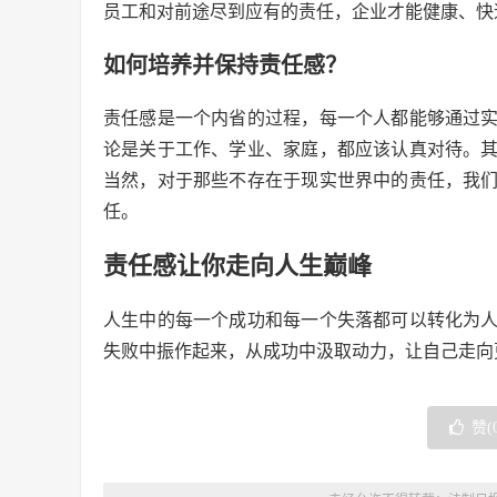
员工和对前途尽到应有的责任，企业才能健康、快
如何培养并保持责任感？
责任感是一个内省的过程，每一个人都能够通过
论是关于工作、学业、家庭，都应该认真对待。
当然，对于那些不存在于现实世界中的责任，我
任。
责任感让你走向人生巅峰
人生中的每一个成功和每一个失落都可以转化为
失败中振作起来，从成功中汲取动力，让自己走向
赞(