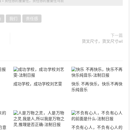
报
»
责任感的重要性，责任感的重要性马云
功
我们
责任感
下一篇
货叉尺寸，货叉尺寸sel
成功学校，成功学校刘艺雯
快乐 不再快乐，快乐不再快
乐纯音乐
的意
不负有心人，不负有心人的