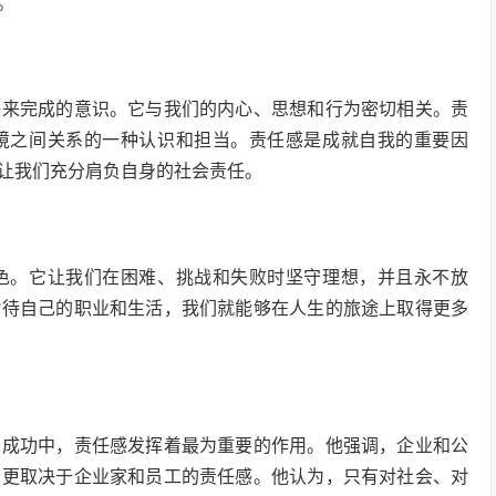
。
任来完成的意识。它与我们的内心、思想和行为密切相关。责
境之间关系的一种认识和担当。责任感是成就自我的重要因
让我们充分肩负自身的社会责任。
色。它让我们在困难、挑战和失败时坚守理想，并且永不放
对待自己的职业和生活，我们就能够在人生的旅途上取得更多
业成功中，责任感发挥着最为重要的作用。他强调，企业和公
，更取决于企业家和员工的责任感。他认为，只有对社会、对