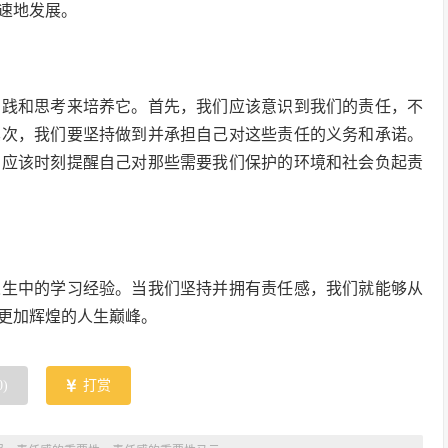
速地发展。
实践和思考来培养它。首先，我们应该意识到我们的责任，不
其次，我们要坚持做到并承担自己对这些责任的义务和承诺。
们应该时刻提醒自己对那些需要我们保护的环境和社会负起责
人生中的学习经验。当我们坚持并拥有责任感，我们就能够从
更加辉煌的人生巅峰。
0
)
打赏