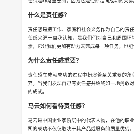
任感是非常重要的，因为它是使你走向成功的关键
什么是责任感？
责任感是把工作、家庭和社会义务作为自己的责
任感来源于自我认知，是我们们对自己和周围环
素，它让我们更加有动力去完成每一项任务，也能
为什么责任感重要？
责任感在成就成功的过程中扮演着至关重要的角
弃。当我们发现自己有责任感并始终如一地勇敢
的成就。
马云如何看待责任感？
马云是中国企业家阶层中的代表人物，在他的职
司的成功不仅仅取决于其产品或服务的质量优劣