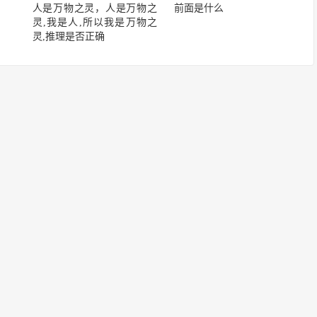
人是万物之灵，人是万物之
前面是什么
灵,我是人,所以我是万物之
灵,推理是否正确