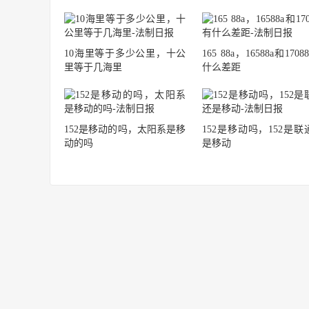
10海里等于多少公里，十公
165 88a，16588a和1708
里等于几海里
什么差距
152是移动的吗，太阳系是移
152是移动吗，152是联
动的吗
是移动