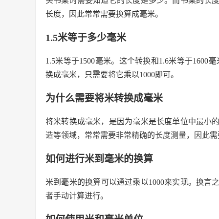
买书桌时需要知道它的长度是多少。而书桌的长
长度，因此常常需要换算成毫米。
1.5米等于多少毫米
1.5米等于1500毫米。这个转换和1.6米等于16
换成毫米，只需要将它乘以1000即可。
为什么需要将米转换成毫米
将米转换成毫米，是因为毫米是长度单位中最小
造等领域，常常需要非常精确的长度测量，因此需
如何进行米到毫米的换算
米到毫米的换算可以通过乘以1000来实现。换言
者手动计算进行。