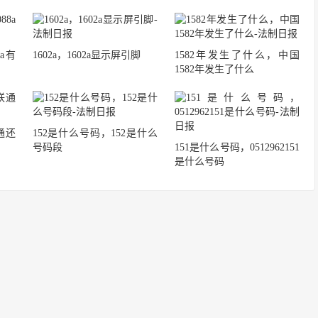
8a有
1602a，1602a显示屏引脚
1582年发生了什么，中国
1582年发生了什么
通还
152是什么号码，152是什么
号码段
151是什么号码，0512962151
是什么号码