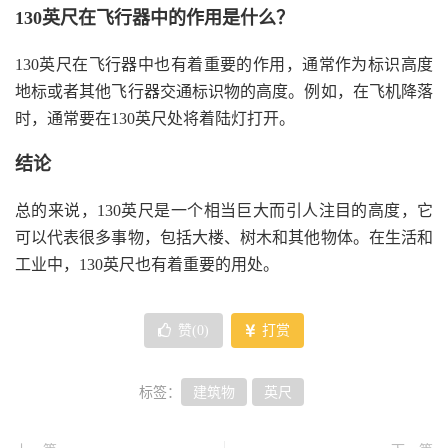
130英尺在飞行器中的作用是什么？
130英尺在飞行器中也有着重要的作用，通常作为标识高度
地标或者其他飞行器交通标识物的高度。例如，在飞机降落
时，通常要在130英尺处将着陆灯打开。
结论
总的来说，130英尺是一个相当巨大而引人注目的高度，它
可以代表很多事物，包括大楼、树木和其他物体。在生活和
工业中，130英尺也有着重要的用处。
赞(
0
)
打赏
标签：
建筑物
英尺