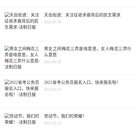
天岳街道：关注征收矛盾背后的民生需求
2024-05-30
男女之间梅花三弄是啥意思，女人梅花三弄什
么意思
2023-06-29
2022省考公务员报名入口，快来报名啦！
2023-05-21
劳动节，我们的荣耀！
2023-05-23