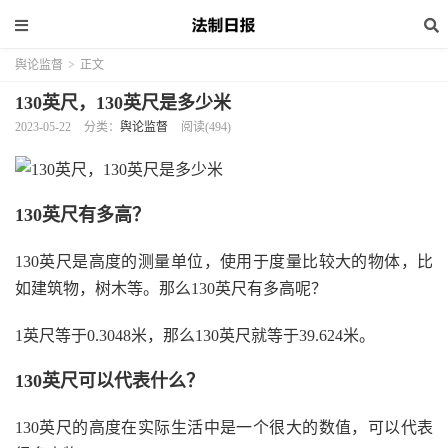
舆论监督
>
正文
130英尺，130英尺是多少米
2023-05-22
分类：
舆论监督
阅读(494)
130英尺有多高？
130英尺是高度的测量单位，使用于度量比较大的物体，比
如建筑物，树木等。那么130英尺有多高呢？
1英尺等于0.3048米，那么130英尺就等于39.624米。
130英尺可以代表什么？
130英尺的高度在实际生活中是一个很大的数值，可以代表