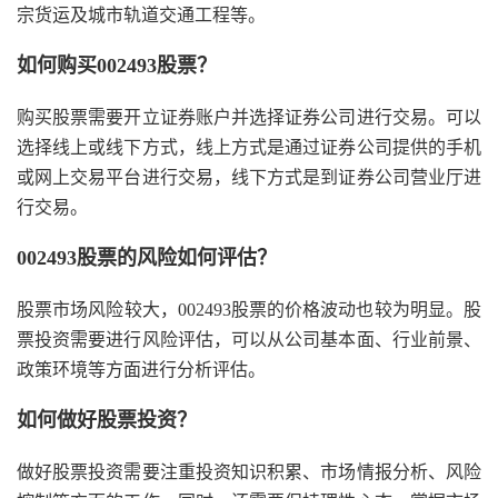
宗货运及城市轨道交通工程等。
如何购买002493股票？
购买股票需要开立证券账户并选择证券公司进行交易。可以
选择线上或线下方式，线上方式是通过证券公司提供的手机
或网上交易平台进行交易，线下方式是到证券公司营业厅进
行交易。
002493股票的风险如何评估？
股票市场风险较大，002493股票的价格波动也较为明显。股
票投资需要进行风险评估，可以从公司基本面、行业前景、
政策环境等方面进行分析评估。
如何做好股票投资？
做好股票投资需要注重投资知识积累、市场情报分析、风险