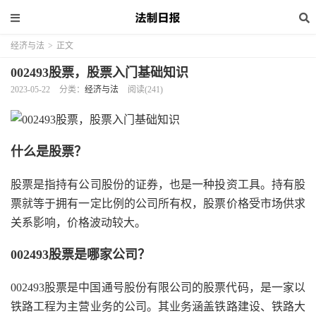
经济与法
>
正文
002493股票，股票入门基础知识
2023-05-22
分类：
经济与法
阅读(241)
什么是股票？
股票是指持有公司股份的证券，也是一种投资工具。持有股
票就等于拥有一定比例的公司所有权，股票价格受市场供求
关系影响，价格波动较大。
002493股票是哪家公司？
002493股票是中国通号股份有限公司的股票代码，是一家以
铁路工程为主营业务的公司。其业务涵盖铁路建设、铁路大