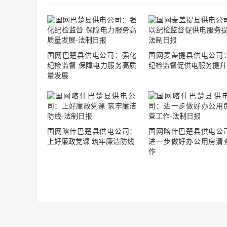
国网巴楚县供电公司：强化
国网麦盖提县供电公司
纪检监督 保障电力服务高质
纪检监督促供电服务提升
量发展
国网喀什巴楚县供电公司：
国网喀什巴楚县供电公
上好廉政党课 筑牢廉洁防线
进一步做好办公用房清
作