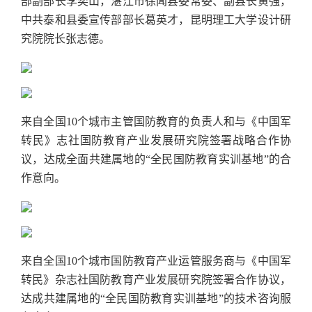
部副部长李奕山，湛江市徐闻县委常委、副县长黄强，
中共泰和县委宣传部部长葛英才，昆明理工大学设计研
究院院长张志德。
来自全国10个城市主管国防教育的负责人和与《中国军
转民》志社国防教育产业发展研究院签署战略合作协
议，达成全面共建属地的“全民国防教育实训基地”的合
作意向。
来自全国10个城市国防教育产业运管服务商与《中国军
转民》杂志社国防教育产业发展研究院签署合作协议，
达成共建属地的“全民国防教育实训基地”的技术咨询服