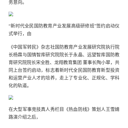
务意向。
“新时代全民国防教育产业发展高级研修班”签约启动仪
式举行，由
《中国军转民》杂志社国防教育产业发展研究院执行院
长杨霖与国情智库研究院院长于永晶、远望智库国防教
育研究院院长宋全胜、龙翔教育集团 董事长陶小翠，共
同上台签约启动，标志着新时代全民国防教育新型投资
和运营产业人才的培养，走上了专业化、正规化、学科
化的轨道。
在大型军事竞技真人秀栏目《热血防线》策划人王雪婧
路演介绍之后，