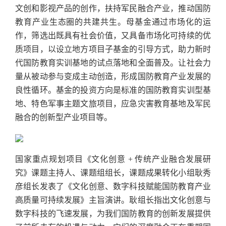
文创和影视产品的创作，扶持军民融合产业，推动国防
教育产业生态圈的共建共生。母基金通过市场化的运
作，筛选出既具有社会价值，又具备市场化可持续的优
质项目，以设立地方项目子基金的引导方式，助力新时
代国防教育实训基地的试点落地和全面普及。让社会力
量从被动参与变成主动创造，形成国防教育产业发展的
良性循环。基金的投资方向是标准的国防教育实训型基
地、特色军事主题文旅项目，应急灾害教育基地及军民
融合的创新型产业项目等。
国家重点规划项目《文化创意 + 传统产业融合发展研
究》课题主持人、课题组组长，课题成果转化小组耿秀
彦组长发表了《文化创意、数字科技赋能国防教育产业
高质量可持续发展》主旨演讲。耿组长指出文化创意与
数字科技的飞速发展，为我们国防教育的创新发展提供