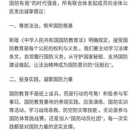
国防有我”的时代强音，所有联合体发起成员向全体公
民发出诚挚倡议：
一、尊崇法治，筑牢国防根基
新版《中华人民共和国国防教育法》明确规定，接受国
防教育是每个公民的权利与义务 。我们要主动学习法律
条文，自觉履行国防义务，从守护国家秘密、支持国防
建设做起，让法治精神成为国防意识的“压舱石”。
二、投身实践，凝聚国防力量
国防教育不是纸上谈兵，而是行动的号角！积极参与军
事日、国防教育基地的参观实践、应急演练、国防实训
等活动，学习战场急救、防空防灾等技能 。无论是参与
国防体育挑战赛，还是加入“国防动员社团”，每一次实
践都是对国防力量的坚实支撑。