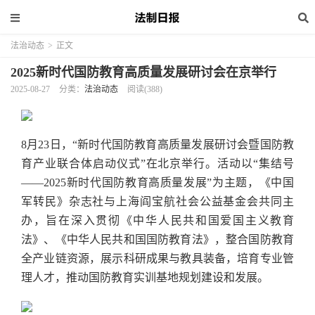
法治动态
>
正文
2025新时代国防教育高质量发展研讨会在京举行
2025-08-27
分类：
法治动态
阅读(388)
8月23日，“新时代国防教育高质量发展研讨会暨国防教
育产业联合体启动仪式”在北京举行。活动以“集结号
——2025新时代国防教育高质量发展”为主题，《中国
军转民》杂志社与上海阎宝航社会公益基金会共同主
办，旨在深入贯彻《中华人民共和国爱国主义教育
法》、《中华人民共和国国防教育法》，整合国防教育
全产业链资源，展示科研成果与教具装备，培育专业管
理人才，推动国防教育实训基地规划建设和发展。