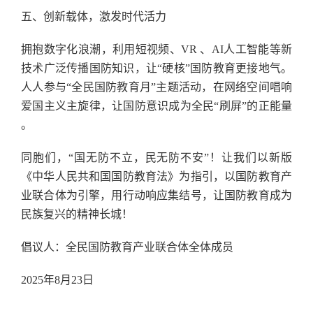
五、创新载体，激发时代活力
拥抱数字化浪潮，利用短视频、VR 、AI人工智能等新
技术广泛传播国防知识，让“硬核”国防教育更接地气。
人人参与“全民国防教育月”主题活动，在网络空间唱响
爱国主义主旋律，让国防意识成为全民“刷屏”的正能量
。
同胞们，“国无防不立，民无防不安”！让我们以新版
《中华人民共和国国防教育法》为指引，以国防教育产
业联合体为引擎，用行动响应集结号，让国防教育成为
民族复兴的精神长城！
倡议人：全民国防教育产业联合体全体成员
2025年8月23日