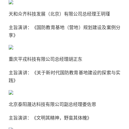
天和众齐科技发展（北京）有限公司总经理王玥瑾
主旨演讲：《国防教育基地（营地）规划建设及案例分
享》
重庆平戎科技有限公司总经理胡正东
主旨演讲：《关于新时代国防教育基地建设的探索与实
践》
北京泰阳晟达科技有限公司副总经理娄佐恩
主旨演讲：《文明其精神，野蛮其体魄》