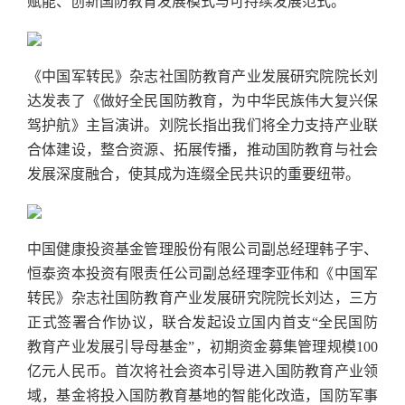
赋能、创新国防教育发展模式与可持续发展范式。
《中国军转民》杂志社国防教育产业发展研究院院长刘
达发表了《做好全民国防教育，为中华民族伟大复兴保
驾护航》主旨演讲。刘院长指出我们将全力支持产业联
合体建设，整合资源、拓展传播，推动国防教育与社会
发展深度融合，使其成为连缀全民共识的重要纽带。
中国健康投资基金管理股份有限公司副总经理韩子宇、
恒泰资本投资有限责任公司副总经理李亚伟和《中国军
转民》杂志社国防教育产业发展研究院院长刘达，三方
正式签署合作协议，联合发起设立国内首支“全民国防
教育产业发展引导母基金”，初期资金募集管理规模100
亿元人民币。首次将社会资本引导进入国防教育产业领
域，基金将投入国防教育基地的智能化改造，国防军事