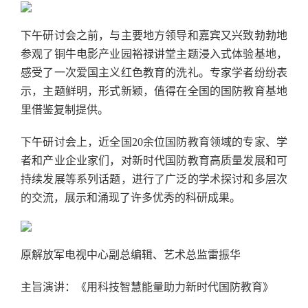
下午研讨会之前，与主要地方领导和嘉宾又兴致勃勃地
参观了铜牛电影产业园裕禄讲堂主题浸入式体验基地，
感受了一次爱国主义红色教育的洗礼。专家学者纷纷表
示，主题鲜明，形式新颖，值得在全国的国防教育基地
里借鉴复制提供。
下午研讨会上，近全国20余位国防教育领域的专家、学
者和产业企业家们，对新时代国防教育高质量发展和可
持续发展等系列话题，进行了广泛的学术探讨和多层次
的交流，展示和涌现了许多优秀的科研成果。
原解放军电视中心副总编辑、艺术总监雷振华
主旨演讲：《用科技智慧能量助力新时代国防教育》