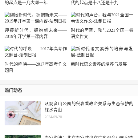
的起点是十几大哪一年
代的起点是十八还是十九
迎接新时代，拥抱新未来——
时代的声音，我与2021全国一卷
2019年开学第一课内容
语文作文
时代的呼唤——2017年高考作文
新时代语文素养的培养与发展
题目
热门动态
从观音山公园的兴衰看政企关系与生态保护的
绿水青山
2024-09-20
专家说法：北京专家建议在广东观音山国家森