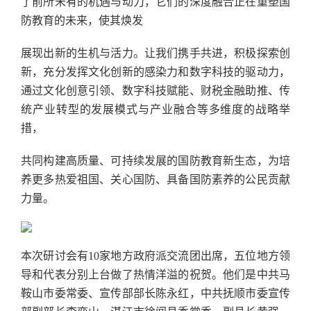
了前所未有的机遇与动力，它们的深度融合正在重塑国
防教育的未来，使其焕发
展现出新的生机与活力。让我们携手共进，积极探索创
新，充分发挥文化创新的感染力和数字科技的驱动力，
通过文化创意引领、数字科技赋能、财税金融助推、传
统产业转型的发展模式与产业融合等多维度的战略举
措，
共同构建高质量、可持续发展的国防教育新生态，为培
养更多热爱祖国、关心国防、具备国防素养的公民贡献
力量。
本次研讨会有10家地方政府派交流团出席，五位地方领
导和代表分别上台做了热情洋溢的祝贺。他们是中共马
鞍山市委常委、宣传部部长陈永红，中共抚顺市委宣传