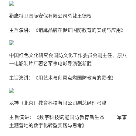
猎鹰特卫国际安保有限公司总裁王德权
主旨演讲：《猎鹰品牌在促进国防教育的实践与应用》
中国红色文化研究会国防文化工作委员会副主任、原八
一电影制片厂著名军事电影导演张新武
主旨演讲：《用艺术与创意点燃国防教育的灵魂》
龙神（北京）教育科技有限公司副总经理张津
主旨演讲：《数字科技赋能国防教育新生态 —— 军事
主题营地的数字化转型实践与思考》