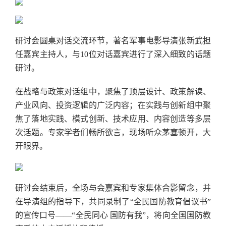
研讨会圆桌对话交流环节，著名军事电影导演张新武担
任嘉宾主持人，与10位对话嘉宾进行了深入细致的话题
研讨。
在战略与政策对话组中，聚焦了顶层设计、政策解读、
产业风向、投资逻辑的广泛内容；在实践与创新组中聚
焦了落地实践、模式创新、技术应用、内容创造等多层
次话题。专家学者们畅所欲言，现场听众茅塞顿开，大
开眼界。
研讨会结束后，全场与会嘉宾和专家集体合影留念，并
在导演组的指导下，共同录制了“全民国防教育倡议书”
的宣传口号——“全民同心 国防有我”，将向全国国防教