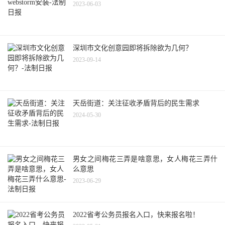
2023-06-03
深圳市文化创意园即将拆除欲为几何？
2023-09-14
天岳街道：关注征收矛盾背后的民生需求
2024-05-30
男女之间梅花三弄是啥意思，女人梅花三弄什
么意思
2023-06-29
2022省考公务员报名入口，快来报名啦！