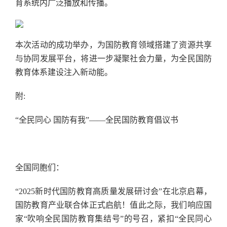
育系统内广泛播放和传播。
本次活动的成功举办，为国防教育领域搭建了资源共享
与协同发展平台，将进一步凝聚社会力量，为全民国防
教育体系建设注入新动能。
附:
“全民同心 国防有我”——全民国防教育倡议书
全国同胞们：
“2025新时代国防教育高质量发展研讨会”在北京启幕，
国防教育产业联合体正式启航！值此之际，我们响应国
家“吹响全民国防教育集结号”的号召，紧扣“全民同心