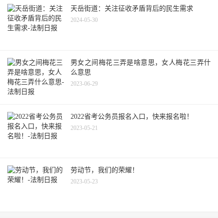
天岳街道：关注征收矛盾背后的民生需求
2024-05-30
男女之间梅花三弄是啥意思，女人梅花三弄什
么意思
2023-06-29
2022省考公务员报名入口，快来报名啦！
2023-05-21
劳动节，我们的荣耀！
2023-05-23