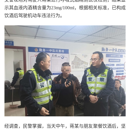
示其血液内酒精含量为23mg/100ml，根据相关标准，已构成
饮酒后驾驶机动车违法行为。
经调查，民警掌握，当天中午，蒋某与朋友聚餐饮酒后，坚