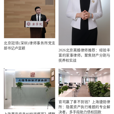
北京冠领(深圳)律师事务所党支
部书记卢显颖
2026北京离婚律师推荐：经验丰
富的家事律师，聚焦财产分割与
抚养权实战
官司赢了拿不到钱？上海捷勋律
所：隐匿资产执行难题的专业解
决者，多手段助力债权回款