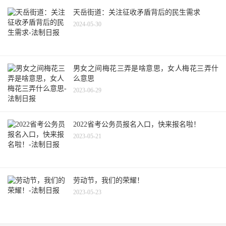
天岳街道：关注征收矛盾背后的民生需求
2024-05-30
男女之间梅花三弄是啥意思，女人梅花三弄什
么意思
2023-06-29
2022省考公务员报名入口，快来报名啦！
2023-05-21
劳动节，我们的荣耀！
2023-05-23