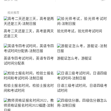
相关推荐
高考二天还是三天，高考是两天
验光师考试，验光师考试时间
还是三天
英语专四考试时间，英语专四考
游艇证怎么考，游艇证
试时间分配表
检验士报名时间，检验士报名时
日语三级考试时间，日语四级考
间和考试时间
试时间