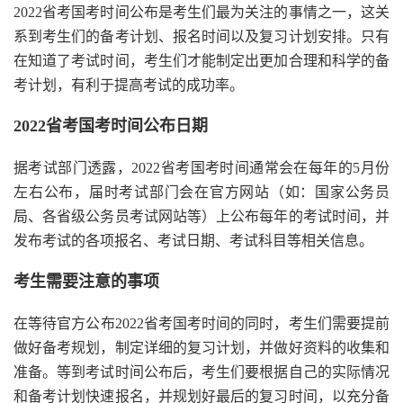
2022省考国考时间公布是考生们最为关注的事情之一，这关
系到考生们的备考计划、报名时间以及复习计划安排。只有
在知道了考试时间，考生们才能制定出更加合理和科学的备
考计划，有利于提高考试的成功率。
2022省考国考时间公布日期
据考试部门透露，2022省考国考时间通常会在每年的5月份
左右公布，届时考试部门会在官方网站（如：国家公务员
局、各省级公务员考试网站等）上公布每年的考试时间，并
发布考试的各项报名、考试日期、考试科目等相关信息。
考生需要注意的事项
在等待官方公布2022省考国考时间的同时，考生们需要提前
做好备考规划，制定详细的复习计划，并做好资料的收集和
准备。等到考试时间公布后，考生们要根据自己的实际情况
和备考计划快速报名，并规划好最后的复习时间，以充分备