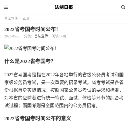
普法宣传
>
正文
2022省考国考时间公布！
2023-05-23
分类：
普法宣传
阅读(369)
什么是2022省考国考？
2022省考国考是指在2022年各地举行的省级公务员考试和国
家级公务员考试，是一次重要的招录考试。省考考试是各省
份根据自身实际情况，按照国家公务员考试的要求和标准，
对本省的应聘者进行统一笔试、面试、体检等环节的综合考
试过程；而国考则是全国范围内的公务员招考。
2022省考国考时间公布的意义