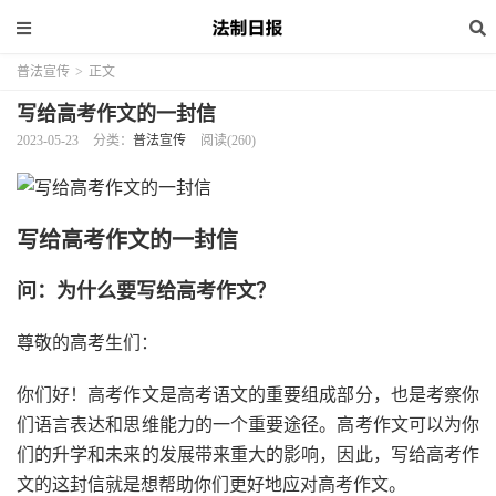
普法宣传
>
正文
写给高考作文的一封信
2023-05-23
分类：
普法宣传
阅读(260)
写给高考作文的一封信
问：为什么要写给高考作文？
尊敬的高考生们：
你们好！高考作文是高考语文的重要组成部分，也是考察你
们语言表达和思维能力的一个重要途径。高考作文可以为你
们的升学和未来的发展带来重大的影响，因此，写给高考作
文的这封信就是想帮助你们更好地应对高考作文。