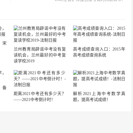
，宋
兰州教育局辟谣中考没有复
高考成绩查询入口：2015年
读机会，兰州最好的中考复
高考成绩查询系统
读学校2019
，备
距离2021中考还有多少天？
解析2021上海中考数学真
——2021中考倒计时！
题，提高考试成绩！