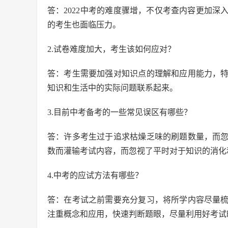
答：2022中考的难度骤增，不仅考查内容更加
的考生也面临压力。
2.试卷难度加大，考生该如何应对？
答：考生需要加强对知识点的理解和应用能力，
知识和生活中的实际问题联系起来。
3.目前中考备考的一些常见误区有哪些？
答：许多考生过于追求枯燥乏味的刷题数量，而
数而灌输考试内容，而忽视了平时对于知识的消化
4.中考的应试方法有哪些？
答：在考试之前需要充分复习，将所学内容尽量
注重概念和应用，快速判断题眼，尽量利用好考试