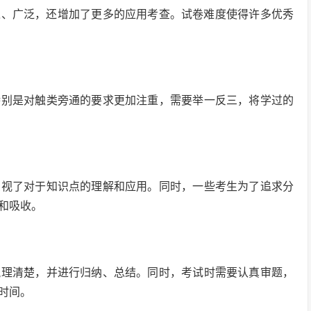
深入、广泛，还增加了更多的应用考查。试卷难度使得许多优秀
特别是对触类旁通的要求更加注重，需要举一反三，将学过的
忽视了对于知识点的理解和应用。同时，一些考生为了追求分
和吸收。
梳理清楚，并进行归纳、总结。同时，考试时需要认真审题，
时间。