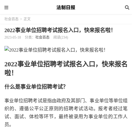
社会百态
>
正文
2022事业单位招聘考试报名入口，快来报名啦！
2023-05-18
分类：
社会百态
阅读(234)
2022事业单位招聘考试报名入口，快来报名
啦！
什么是事业单位招聘考试？
事业单位招聘考试是指由政府及其部门、事业单位等单位组
织的、遵循公平公正原则的招聘考试活动。报考者经过笔
试、面试、体检等环节，最终被录用为事业单位的工作人
员。