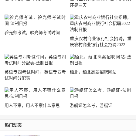
还是三天
验光师考试，验光师考试时间
重庆农村商业银行社会招聘，重
庆农村商业银行社会招聘2022
英语专四考试时间，英语专四考
缅北，缅北高薪招聘网站
试时间分配表
用人不察，用人不察什么意思
游艇证怎么考，游艇证
热门动态