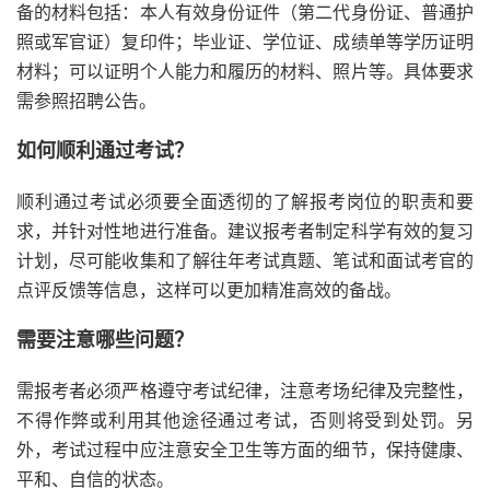
备的材料包括：本人有效身份证件（第二代身份证、普通护
照或军官证）复印件；毕业证、学位证、成绩单等学历证明
材料；可以证明个人能力和履历的材料、照片等。具体要求
需参照招聘公告。
如何顺利通过考试？
顺利通过考试必须要全面透彻的了解报考岗位的职责和要
求，并针对性地进行准备。建议报考者制定科学有效的复习
计划，尽可能收集和了解往年考试真题、笔试和面试考官的
点评反馈等信息，这样可以更加精准高效的备战。
需要注意哪些问题？
需报考者必须严格遵守考试纪律，注意考场纪律及完整性，
不得作弊或利用其他途径通过考试，否则将受到处罚。另
外，考试过程中应注意安全卫生等方面的细节，保持健康、
平和、自信的状态。