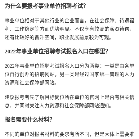
为什么要报考事业单位招聘考试？
事业单位相对于其他行业的企业而言，在社会保障、待遇福
利、工作稳定等方面优势明显。不仅享有较高的薪资待遇，
还有比较好的晋升空间，职业发展前景较为可观。
2022年事业单位招聘考试报名入口在哪里？
2022年事业单位招聘考试报名入口分为两类：一类是由各单
位自行创办的招聘网站，另一类是经过国家统一管理的人力
资源和社会保障部网站。
建议报考者先了解目标岗位所在单位的官网上是否有相关信
息，并同时关注人力资源和社会保障部网站通知。
报名需要什么材料？
不同的单位对报名材料的要求有所不同，但是大体上需要准